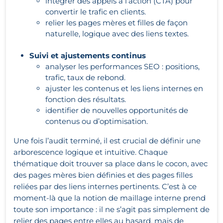
intégrer des appels à l’action (CTA) pour
convertir le trafic en clients.
relier les pages mères et filles de façon
naturelle, logique avec des liens textes.
Suivi et ajustements continus
analyser les performances SEO : positions,
trafic, taux de rebond.
ajuster les contenus et les liens internes en
fonction des résultats.
identifier de nouvelles opportunités de
contenus ou d’optimisation.
Une fois l’audit terminé, il est crucial de définir une
arborescence logique et intuitive. Chaque
thématique doit trouver sa place dans le cocon, avec
des pages mères bien définies et des pages filles
reliées par des liens internes pertinents. C’est à ce
moment-là que la notion de maillage interne prend
toute son importance : il ne s’agit pas simplement de
relier des pages entre elles au hasard, mais de