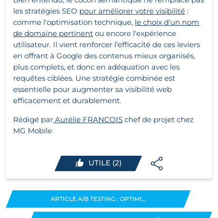
les stratégies SEO
pour améliorer votre visibilité
:
comme l'optimisation technique,
le choix d'un nom
de domaine
pertinent
ou encore l'expérience
utilisateur. Il vient renforcer l'efficacité de ces leviers
en offrant à Google des contenus mieux organisés,
plus complets, et donc en adéquation avec les
requêtes ciblées. Une stratégie combinée est
essentielle pour augmenter sa visibilité web
efficacement et durablement.
Rédigé par
Aurélie FRANCOIS
chef de projet chez
MG Mobile
UTILE (2)
ARTICLE A/B TESTING : OPTIMI...