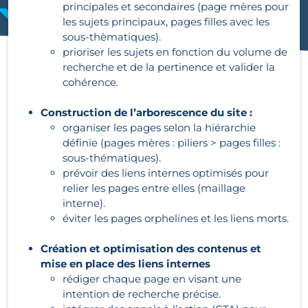
principales et secondaires (page mères pour
les sujets principaux, pages filles avec les
sous-thèmatiques).
prioriser les sujets en fonction du volume de
recherche et de la pertinence et valider la
cohérence.
Construction de l’arborescence du site :
organiser les pages selon la hiérarchie
définie (pages mères : piliers > pages filles :
sous-thématiques).
prévoir des liens internes optimisés pour
relier les pages entre elles (maillage
interne).
éviter les pages orphelines et les liens morts.
Création et optimisation des contenus et
mise en place des liens internes
rédiger chaque page en visant une
intention de recherche précise.