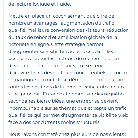
de lecture logique et fluide.
Mettre en place un cocon sémantique offre de
nombreux avantages : augmentation du trafic
qualifié, meilleure conversion des visiteurs, réduction
du taux de rebond et amélioration globale de la
notoriété en ligne. Cette stratégie permet
d'augmenter sa visibilité web en occupant les
positions clés sur les moteurs de recherche et en
devenant une référence sur votre secteur
d'activité.
Dans des secteurs concurrentiels, le cocon
sémantique permet de se démarquer en occupant
toutes les positions de la longue traîne autour d'un
sujet principal. En se positionnant sur des requêtes
secondaires bien ciblées, une entreprise devient
incontournable sur sa thématique et capte un trafic
qualifié, ce qui permet d'augmenter sa visibilité web
face à des concurrents moins structurés.
Nous l'avons constaté chez plusieurs de nos clients :