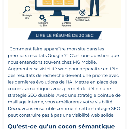
LIRE LE RÉSUMÉ DE 30 SEC
"Comment faire apparaître mon site dans les
premiers résultats Google ?" C'est une question que
nous entendons souvent chez MG Mobile.
Augmenter sa visibilité web pour apparaître en tête
des résultats de recherche devient une priorité avec
les dernières évolutions de l'IA
. Mettre en place des
cocons sémantiques vous permet de définir une
stratégie SEO durable. Avec une stratégie pointue de
maillage interne, vous améliorerez votre visibilité.
Découvrons ensemble comment cette stratégie SEO
peut construire pas à pas une visibilité web solide.
Qu'est-ce qu'un cocon sémantique