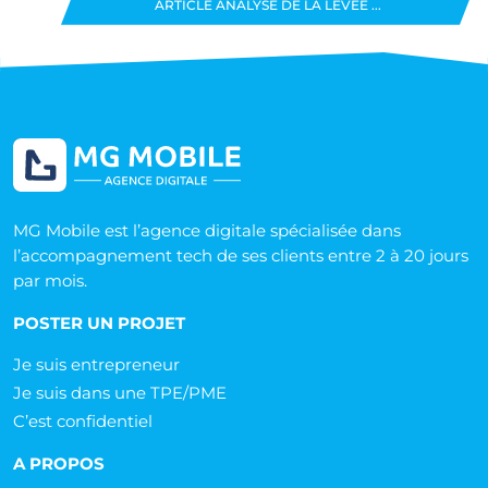
ARTICLE ANALYSE DE LA LEVÉE ...
MG Mobile est l’agence digitale spécialisée dans
l’accompagnement tech de ses clients entre 2 à 20 jours
par mois.
POSTER UN PROJET
Je suis entrepreneur
Je suis dans une TPE/PME
C’est confidentiel
A PROPOS