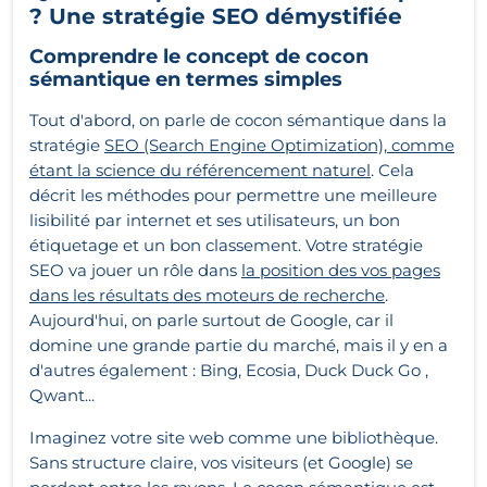
?
Une stratégie SEO démystifiée
Comprendre le concept
de cocon
sémantique
en termes simples
Tout d'abord, on parle de cocon sémantique dans la
stratégie
SEO (Search Engine Optimization), comme
étant la science du référencement naturel
. Cela
décrit les méthodes pour permettre une meilleure
lisibilité par internet et ses utilisateurs, un bon
étiquetage et un bon classement. Votre stratégie
SEO va jouer un rôle dans
la position des vos pages
dans les résultats des moteurs de recherche
.
Aujourd'hui, on parle surtout de Google, car il
domine une grande partie du marché, mais il y en a
d'autres également : Bing, Ecosia, Duck Duck Go ,
Qwant...
Imaginez votre site web comme une bibliothèque.
Sans structure claire, vos visiteurs (et Google) se