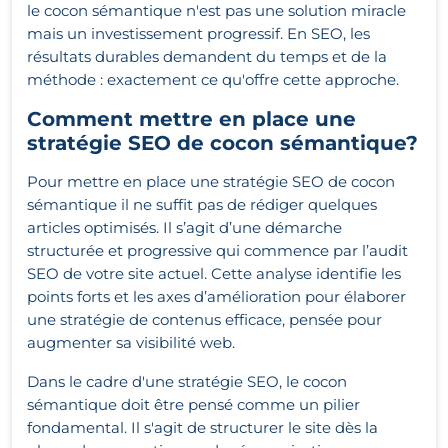
le cocon sémantique n'est pas une solution miracle
mais un investissement progressif. En SEO, les
résultats durables demandent du temps et de la
méthode : exactement ce qu'offre cette approche.
Comment mettre en place une
stratégie SEO de cocon sémantique?
Pour mettre en place une stratégie SEO de cocon
sémantique il ne suffit pas de rédiger quelques
articles optimisés. Il s’agit d’une démarche
structurée et progressive qui commence par l’audit
SEO de votre site actuel. Cette analyse identifie les
points forts et les axes d’amélioration pour élaborer
une stratégie de contenus efficace, pensée pour
augmenter sa visibilité web.
Dans le cadre d'une stratégie SEO, le cocon
sémantique doit être pensé comme un pilier
fondamental. Il s'agit de structurer le site dès la