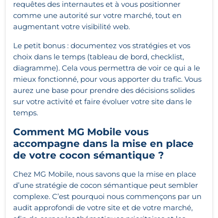
requêtes des internautes et à vous positionner
comme une autorité sur votre marché, tout en
augmentant votre visibilité web.
Le petit bonus : documentez vos stratégies et vos
choix dans le temps (tableau de bord, checklist,
diagramme). Cela vous permettra de voir ce qui a le
mieux fonctionné, pour vous apporter du trafic. Vous
aurez une base pour prendre des décisions solides
sur votre activité et faire évoluer votre site dans le
temps.
Comment MG Mobile vous
accompagne dans la mise en place
de votre cocon sémantique ?
Chez MG Mobile, nous savons que la mise en place
d’une stratégie de cocon sémantique peut sembler
complexe. C’est pourquoi nous commençons par un
audit approfondi de votre site et de votre marché,