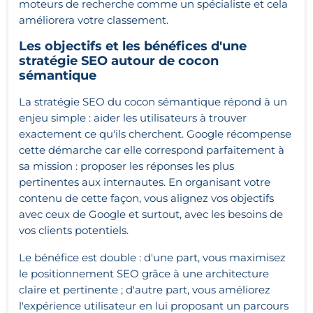
moteurs de recherche comme un spécialiste et cela
améliorera votre classement.
Les objectifs et les bénéfices d'une
stratégie SEO autour de cocon
sémantique
La stratégie SEO du cocon sémantique répond à un
enjeu simple : aider les utilisateurs à trouver
exactement ce qu'ils cherchent. Google récompense
cette démarche car elle correspond parfaitement à
sa mission : proposer les réponses les plus
pertinentes aux internautes. En organisant votre
contenu de cette façon, vous alignez vos objectifs
avec ceux de Google et surtout, avec les besoins de
vos clients potentiels.
Le bénéfice est double : d'une part, vous maximisez
le positionnement SEO grâce à une architecture
claire et pertinente ; d'autre part, vous améliorez
l'expérience utilisateur en lui proposant un parcours