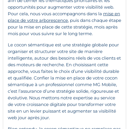
afin de cerner les thématiques prioritaires et les
opportunités pour augmenter votre visibilité web.
Pour cela, nous vous accompagnons dans la
mise en
place de votre arborescence
, puis dans chaque étape
pour la mise en place de cette stratégie, mois après
mois pour vous suivre sur le long terme.
Le cocon sémantique est une stratégie globale pour
organiser et structurer votre site de manière
intelligente, autour des besoins réels de vos clients et
des moteurs de recherche. En choisissant cette
approche, vous faites le choix d’une visibilité durable
et qualifiée.
Confier la mise en place de votre cocon
sémantique à un professionnel comme MG Mobile,
c’est l’assurance d’une stratégie solide, rigoureuse et
évolutive. Nous mettons notre expertise au service
de votre croissance digitale pour transformer votre
site en un levier puissant et augmenter sa visibilité
web jour après jour.
Bien entendu, le cocon sémantique ne remplace pas