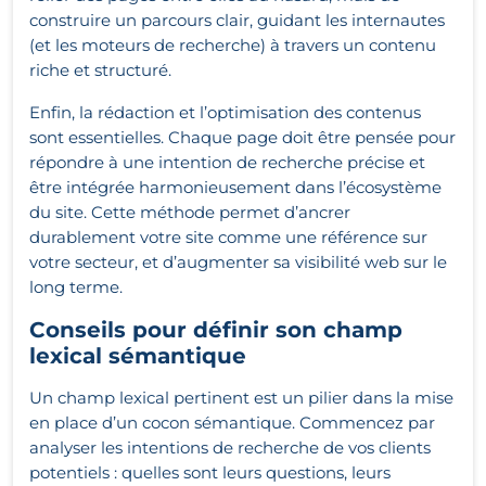
construire un parcours clair, guidant les internautes
(et les moteurs de recherche) à travers un contenu
riche et structuré.
Enfin, la rédaction et l’optimisation des contenus
sont essentielles. Chaque page doit être pensée pour
répondre à une intention de recherche précise et
être intégrée harmonieusement dans l’écosystème
du site. Cette méthode permet d’ancrer
durablement votre site comme une référence sur
votre secteur, et d’augmenter sa visibilité web sur le
long terme.
Conseils pour définir son champ
lexical sémantique
Un champ lexical pertinent est un pilier dans la mise
en place d’un cocon sémantique. Commencez par
analyser les intentions de recherche de vos clients
potentiels : quelles sont leurs questions, leurs