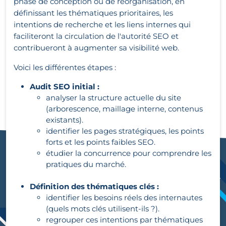
phase de conception ou de réorganisation, en
définissant les thématiques prioritaires, les
intentions de recherche et les liens internes qui
faciliteront la circulation de l'autorité SEO et
contribueront à augmenter sa visibilité web.
Voici les différentes étapes :
Audit SEO initial :
analyser la structure actuelle du site
(arborescence, maillage interne, contenus
existants).
identifier les pages stratégiques, les points
forts et les points faibles SEO.
étudier la concurrence pour comprendre les
pratiques du marché.
Définition des thématiques clés :
identifier les besoins réels des internautes
(quels mots clés utilisent-ils ?).
regrouper ces intentions par thématiques