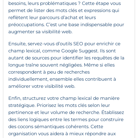
besoins, leurs problématiques ? Cette étape vous
permet de lister des mots clés et expressions qui
reflètent leur parcours d’achat et leurs
préoccupations. C’est une base indispensable pour
augmenter sa visibilité web.
Ensuite, servez-vous d’outils SEO pour enrichir ce
champ lexical, comme Google Suggest. Ils sont
autant de sources pour identifier les requêtes de la
longue traîne souvent négligées. Même si elles
correspondent à peu de recherches
individuellement, ensemble elles contribuent à
améliorer votre visibilité web.
Enfin, structurez votre champ lexical de manière
stratégique. Priorisez les mots clés selon leur
pertinence et leur volume de recherche. Établissez
des liens logiques entre les termes pour construire
des cocons sémantiques cohérents. Cette
organisation vous aidera à mieux répondre aux