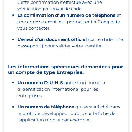
Cette confirmation s’effectue avec une
vérification par envoi de code.
La confirmation d’un numéro de téléphone
et
une adresse email qui permettent à Google de
vous contacter.
L’envoi d’un document officiel
(carte d’identité,
passeport…) pour valider votre identité
Les informations spécifiques demandées pour
un compte de type Entreprise.
Un numéro D-U-N-S
qui est un numéro
d’identification international pour les
entreprises.
Un numéro de téléphone
qui sera affiché dans
le profil de développeur public sur la fiche de
l’application mobile par exemple.