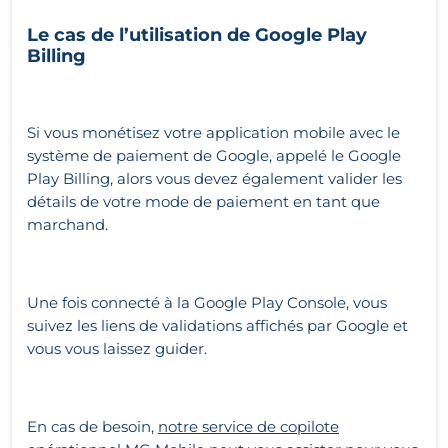
Le cas de l’utilisation de Google Play
Billing
Si vous monétisez votre application mobile avec le
système de paiement de Google, appelé le Google
Play Billing, alors vous devez également valider les
détails de votre mode de paiement en tant que
marchand.
Une fois connecté à la Google Play Console, vous
suivez les liens de validations affichés par Google et
vous vous laissez guider.
En cas de besoin,
notre service de copilote