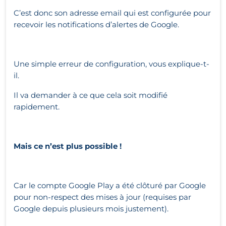
C’est donc son adresse email qui est configurée pour
recevoir les notifications d’alertes de Google.
Une simple erreur de configuration, vous explique-t-
il.
Il va demander à ce que cela soit modifié
rapidement.
Mais ce n’est plus possible !
Car le compte Google Play a été clôturé par Google
pour non-respect des mises à jour (requises par
Google depuis plusieurs mois justement).