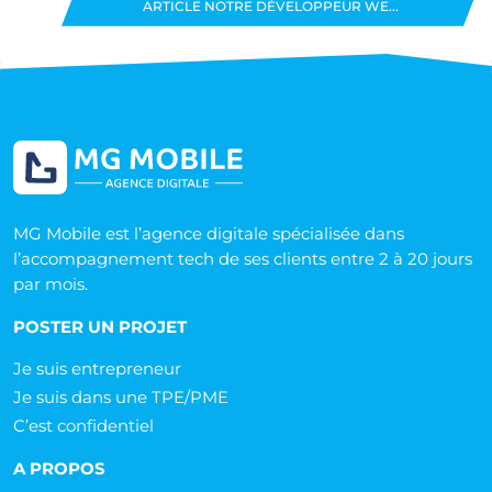
ARTICLE NOTRE DÉVELOPPEUR WE...
MG Mobile est l’agence digitale spécialisée dans
l’accompagnement tech de ses clients entre 2 à 20 jours
par mois.
POSTER UN PROJET
Je suis entrepreneur
Je suis dans une TPE/PME
C’est confidentiel
A PROPOS