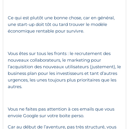
Ce qui est plutôt une bonne chose, car en général,
une start-up doit tôt ou tard trouver le modèle
économique rentable pour survivre.
Vous êtes sur tous les fronts : le recrutement des
nouveaux collaborateurs, le marketing pour
l’acquisition des nouveaux utilisateurs (justement), le
business plan pour les investisseurs et tant d’autres
urgences, les unes toujours plus prioritaires que les
autres.
Vous ne faites pas attention à ces emails que vous
envoie Google sur votre boite perso.
Car au début de l’aventure, pas très structuré, vous