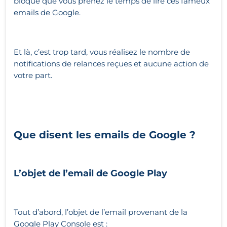
bloqué que vous prenez le temps de lire ces fameux
emails de Google.
Et là, c’est trop tard, vous réalisez le nombre de
notifications de relances reçues et aucune action de
votre part.
Que disent les emails de Google ?
L’objet de l’email de Google Play
Tout d’abord, l’objet de l’email provenant de la
Google Play Console est :