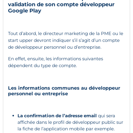
validation de son compte développeur
Google Play
Tout d’abord, le directeur marketing de la PME ou le
start upper devront indiquer s’il s’agit d’un compte
de développeur personnel ou d’entreprise.
En effet, ensuite, les informations suivantes
dépendent du type de compte.
Les informations communes au développeur
personnel ou entreprise
La confirmation de l’adresse email
qui sera
affichée dans le profil de développeur public sur
la fiche de l’application mobile par exemple.