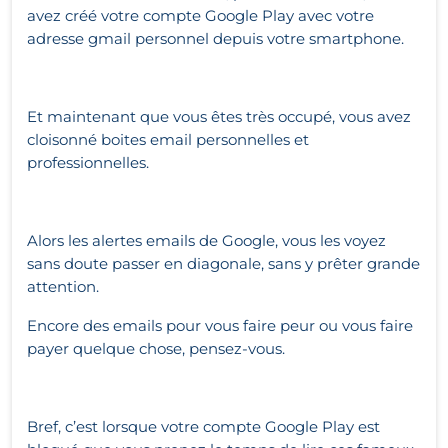
avez créé votre compte Google Play avec votre
adresse gmail personnel depuis votre smartphone.
Et maintenant que vous êtes très occupé, vous avez
cloisonné boites email personnelles et
professionnelles.
Alors les alertes emails de Google, vous les voyez
sans doute passer en diagonale, sans y prêter grande
attention.
Encore des emails pour vous faire peur ou vous faire
payer quelque chose, pensez-vous.
Bref, c’est lorsque votre compte Google Play est