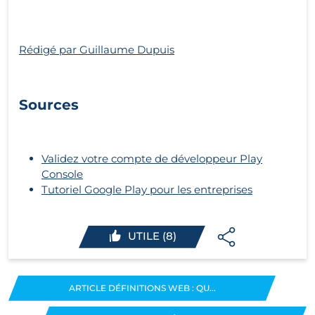
Rédigé par Guillaume Dupuis
Sources
Validez votre compte de développeur Play
Console
Tutoriel Google Play pour les entreprises
UTILE (8)
ARTICLE DÉFINITIONS WEB : QU...