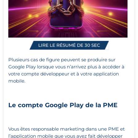
LIRE LE RÉSUMÉ DE 30 SEC
Plusieurs cas de figure peuvent se produire sur
Google Play lorsque vous n’arrivez plus à accéder à
votre compte développeur et à votre application
mobile.
Le compte Google Play de la PME
Vous êtes responsable marketing dans une PME et
l’application mobile que vous avez fait développer