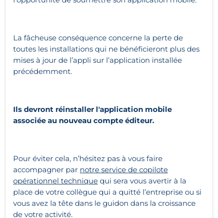
La fâcheuse conséquence concerne la perte de
toutes les installations qui ne bénéficieront plus des
mises à jour de l’appli sur l’application installée
précédemment.
Ils devront réinstaller l'application mobile
associée au nouveau compte éditeur.
Pour éviter cela, n’hésitez pas à vous faire
accompagner par
notre service de copilote
opérationnel technique
qui sera vous avertir à la
place de votre collègue qui a quitté l’entreprise ou si
vous avez la tête dans le guidon dans la croissance
de votre activité.