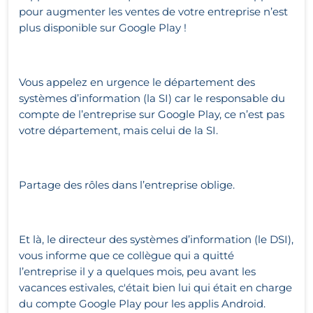
pour augmenter les ventes de votre entreprise n’est
plus disponible sur Google Play !
Vous appelez en urgence le département des
systèmes d’information (la SI) car le responsable du
compte de l’entreprise sur Google Play, ce n’est pas
votre département, mais celui de la SI.
Partage des rôles dans l’entreprise oblige.
Et là, le directeur des systèmes d’information (le DSI),
vous informe que ce collègue qui a quitté
l’entreprise il y a quelques mois, peu avant les
vacances estivales, c'était bien lui qui était en charge
du compte Google Play pour les applis Android.