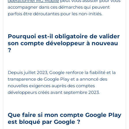
opérationnel MG Mobile
peut vous assister pour vous
accompagner dans ces démarches qui peuvent
parfois être déroutantes pour les non-initiés.
Pourquoi est-il obligatoire de valider
son compte développeur à nouveau
?
Depuis juillet 2023, Google renforce la fiabilité et la
transparence de Google Play et a annoncé des
nouvelles exigences auprès des comptes
développeurs créés avant septembre 2023.
Que faire si mon compte Google Play
est bloqué par Google ?