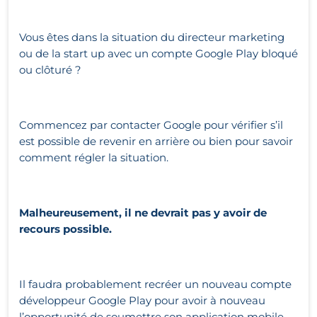
Vous êtes dans la situation du directeur marketing
ou de la start up avec un compte Google Play bloqué
ou clôturé ?
Commencez par contacter Google pour vérifier s’il
est possible de revenir en arrière ou bien pour savoir
comment régler la situation.
Malheureusement, il ne devrait pas y avoir de
recours possible.
Il faudra probablement recréer un nouveau compte
développeur Google Play pour avoir à nouveau
l’opportunité de soumettre son application mobile.