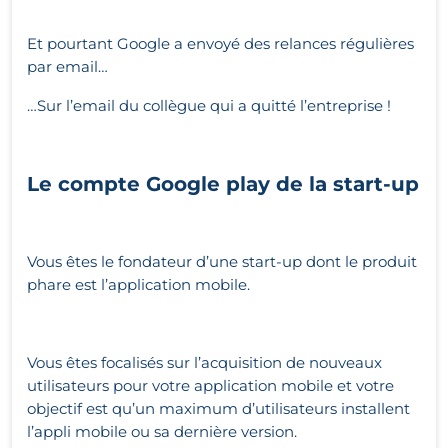
Et pourtant Google a envoyé des relances régulières
par email…
…Sur l’email du collègue qui a quitté l’entreprise !
Le compte Google play de la start-up
Vous êtes le fondateur d’une start-up dont le produit
phare est l’application mobile.
Vous êtes focalisés sur l’acquisition de nouveaux
utilisateurs pour votre application mobile et votre
objectif est qu’un maximum d’utilisateurs installent
l’appli mobile ou sa dernière version.