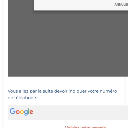
Vous allez par la suite devoir indiquer votre numéro
de téléphone.