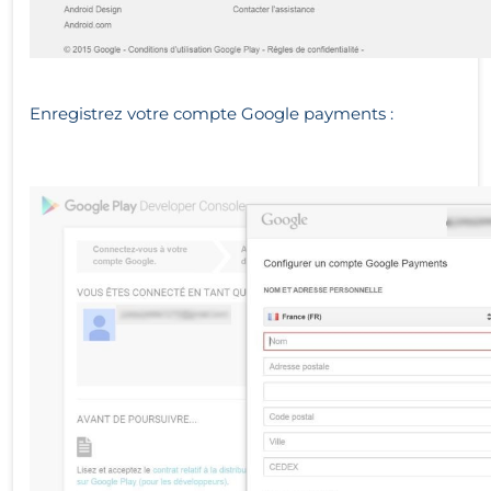
Enregistrez votre compte Google payments :