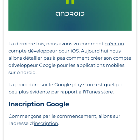
La dernière fois, nous avons vu comment
créer un
compte développeur pour iOS
. Aujourd'hui nous
allons détailler pas à pas comment créer son compte
développeur Google pour les applications mobiles
sur Android.
La procédure sur le Google play store est quelque
peu plus évidente par rapport à l'iTunes store.
Inscription Google
Commençons par le commencement, allons sur
l'adresse d'
inscription
.