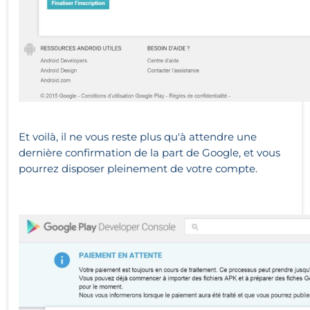
Et voilà, il ne vous reste plus qu'à attendre une
dernière confirmation de la part de Google, et vous
pourrez disposer pleinement de votre compte.