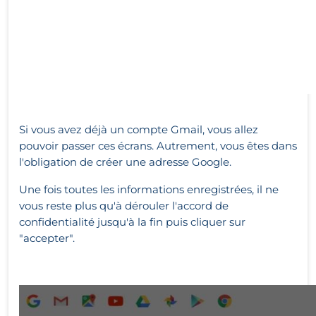
Si vous avez déjà un compte Gmail, vous allez
pouvoir passer ces écrans. Autrement, vous êtes dans
l'obligation de créer une adresse Google.
Une fois toutes les informations enregistrées, il ne
vous reste plus qu'à dérouler l'accord de
confidentialité jusqu'à la fin puis cliquer sur
"accepter".