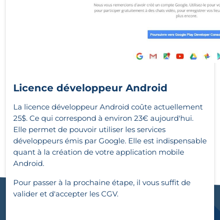
Licence développeur Android
La licence développeur Android coûte actuellement
25$. Ce qui correspond à environ 23€ aujourd'hui.
Elle permet de pouvoir utiliser les services
développeurs émis par Google. Elle est indispensable
quant à la création de votre application mobile
Android.
Pour passer à la prochaine étape, il vous suffit de
valider et d'accepter les CGV.