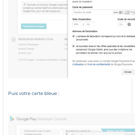
Puis votre carte bleue :