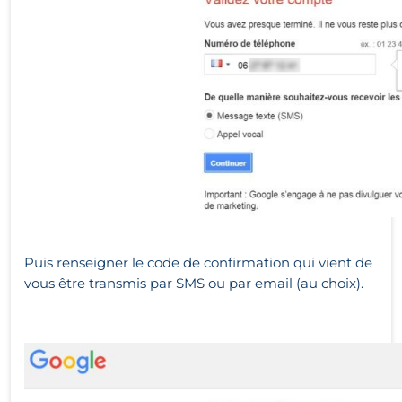
Puis renseigner le code de confirmation qui vient de
vous être transmis par SMS ou par email (au choix).