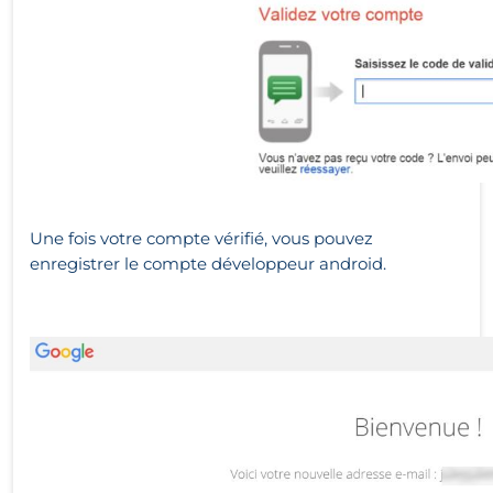
Une fois votre compte vérifié, vous pouvez
enregistrer le compte développeur android.