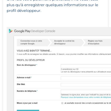
plus qu'à enregistrer quelques informations sur le
profil développeur.