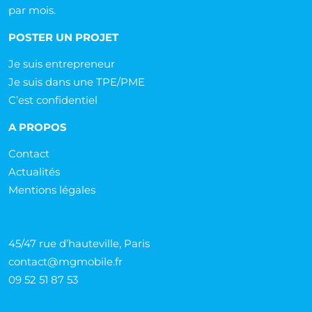
par mois.
POSTER UN PROJET
Je suis entrepreneur
Je suis dans une TPE/PME
C’est confidentiel
A PROPOS
Contact
Actualités
Mentions légales
45/47 rue d’hauteville, Paris
contact@mgmobile.fr
09 52 51 87 53