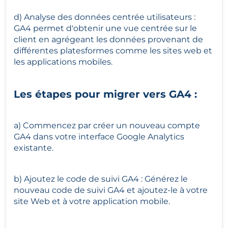
d) Analyse des données centrée utilisateurs : 
GA4 permet d'obtenir une vue centrée sur le 
client en agrégeant les données provenant de 
différentes platesformes comme les sites web et 
les applications mobiles.
Les étapes pour migrer vers GA4 :
a) Commencez par créer un nouveau compte 
GA4 dans votre interface Google Analytics 
existante.
b) Ajoutez le code de suivi GA4 : Générez le 
nouveau code de suivi GA4 et ajoutez-le à votre 
site Web et à votre application mobile.