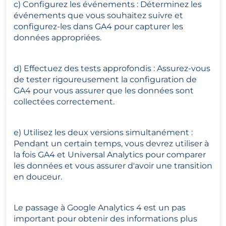
c) Configurez les événements : Déterminez les 
événements que vous souhaitez suivre et 
configurez-les dans GA4 pour capturer les 
données appropriées.
d) Effectuez des tests approfondis : Assurez-vous 
de tester rigoureusement la configuration de 
GA4 pour vous assurer que les données sont 
collectées correctement.
e) Utilisez les deux versions simultanément : 
Pendant un certain temps, vous devrez utiliser à 
la fois GA4 et Universal Analytics pour comparer 
les données et vous assurer d'avoir une transition 
en douceur.
Le passage à Google Analytics 4 est un pas 
important pour obtenir des informations plus 