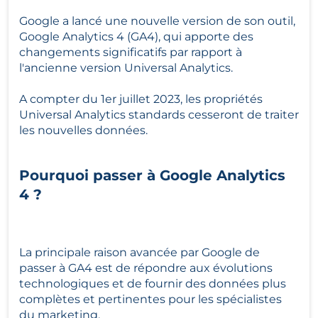
Google a lancé une nouvelle version de son outil, 
Google Analytics 4 (GA4), qui apporte des 
changements significatifs par rapport à 
l'ancienne version Universal Analytics. 
A compter du 1er juillet 2023, les propriétés 
Universal Analytics standards cesseront de traiter 
les nouvelles données.
Pourquoi passer à Google Analytics 
4 ?
La principale raison avancée par Google de 
passer à GA4 est de répondre aux évolutions 
technologiques et de fournir des données plus 
complètes et pertinentes pour les spécialistes 
du marketing. 