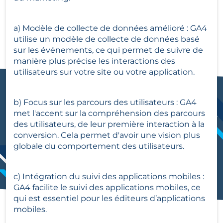
a) Modèle de collecte de données amélioré : GA4 
utilise un modèle de collecte de données basé 
sur les événements, ce qui permet de suivre de 
manière plus précise les interactions des 
utilisateurs sur votre site ou votre application.
b) Focus sur les parcours des utilisateurs : GA4 
met l'accent sur la compréhension des parcours 
des utilisateurs, de leur première interaction à la 
conversion. Cela permet d'avoir une vision plus 
globale du comportement des utilisateurs.
c) Intégration du suivi des applications mobiles : 
GA4 facilite le suivi des applications mobiles, ce 
qui est essentiel pour les éditeurs d’applications 
mobiles.