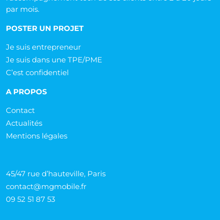
par mois.
POSTER UN PROJET
Je suis entrepreneur
Je suis dans une TPE/PME
C’est confidentiel
A PROPOS
Contact
Actualités
Mentions légales
45/47 rue d’hauteville, Paris
contact@mgmobile.fr
09 52 51 87 53