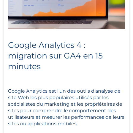
Google Analytics 4 : 
migration sur GA4 en 15 
minutes
Google Analytics est l'un des outils d'analyse de 
site Web les plus populaires utilisés par les 
spécialistes du marketing et les propriétaires de 
sites pour comprendre le comportement des 
utilisateurs et mesurer les performances de leurs 
sites ou applications mobiles.