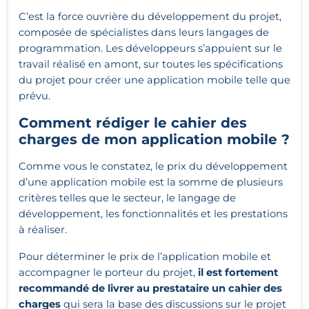
C’est la force ouvrière du développement du projet,
composée de spécialistes dans leurs langages de
programmation. Les développeurs s’appuient sur le
travail réalisé en amont, sur toutes les spécifications
du projet pour créer une application mobile telle que
prévu.
Comment rédiger le cahier des
charges de mon application mobile ?
Comme vous le constatez, le prix du développement
d’une application mobile est la somme de plusieurs
critères telles que le secteur, le langage de
développement, les fonctionnalités et les prestations
à réaliser.
Pour déterminer le prix de l’application mobile et
accompagner le porteur du projet,
il est fortement
recommandé de livrer au prestataire un cahier des
charges
qui sera la base des discussions sur le projet