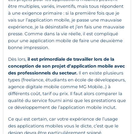
être multiples,
variés, inventifs, mais tous répondent
à une exigence primaire : si la première fois que je
vais sur l’application mobile, je passe une mauvaise
expérience, je la désinstalle et j’en fais une mauvaise
presse. Comme dans la vie réelle, il est compliqué
pour une application mobile de faire une deuxième
bonne impression.
Dès lors,
il est primordiale de travailler lors de la
conception de son projet d’application mobile avec
des professionnels du secteur.
Il en existe plusieurs
types (freelance, étudiants en école de développeurs,
agence digitale mobile comme MG Mobile…) à
différents coût, tarif ou prix. Il faut alors comparer la
qualité du service fourni ainsi que les prestations que
ce développement de l’application mobile inclut.
Ce qui est certain, car votre expérience de l’usage
des applications mobiles vous le dicte, c’est que le
design devra être particulièrement soigné.