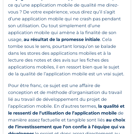
ce qu’une application mobile de qualité me direz-
vous ? De votre expérience, vous direz qu’il s’agit
d’une application mobile qui ne crash pas pendant
son utilisation. Ou tout simplement d’une
application mobile qui amène à la finalité de son
usage,
au résultat de la promesse initiale
. Cela
tombe sous le sens, pourtant lorsqu’on se balade
dans les stores des applications mobiles et à la
lecture des notes et des avis sur les fiches des
applications mobiles, il en ressort bien que le sujet
de la qualité de l’application mobile est un vrai sujet.
Pour être franc, ce sujet est une affaire de
conception et de méthode d’organisation du travail
lié au travail de développement du projet de
l’application mobile. En d’autres termes,
la qualité et
le ressenti de l’utilisation de l’application mobile
de
manière assez factuelle et tangible sont liés
au choix
de l’investissement que l’on confie à l’équipe qui va
développer
le projet et donc assez directement au