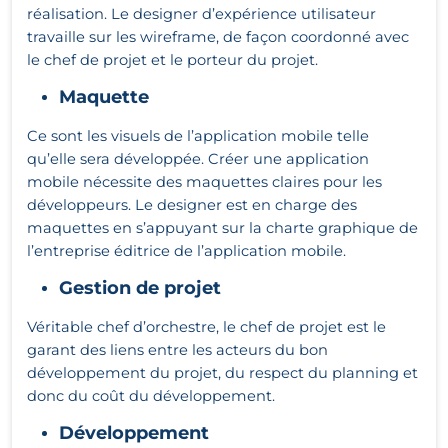
réalisation. Le designer d’expérience utilisateur
travaille sur les wireframe, de façon coordonné avec
le chef de projet et le porteur du projet.
Maquette
Ce sont les visuels de l’application mobile telle
qu’elle sera développée. Créer une application
mobile nécessite des maquettes claires pour les
développeurs. Le designer est en charge des
maquettes en s’appuyant sur la charte graphique de
l’entreprise éditrice de l’application mobile.
Gestion de projet
Véritable chef d’orchestre, le chef de projet est le
garant des liens entre les acteurs du bon
développement du projet, du respect du planning et
donc du coût du développement.
Développement