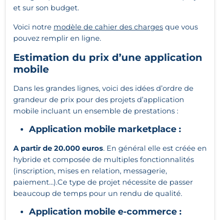
et sur son budget.
Voici notre
modèle de cahier des charges
que vous
pouvez remplir en ligne.
Estimation du prix d’une application
mobile
Dans les grandes lignes, voici des idées d’ordre de
grandeur de prix pour des projets d’application
mobile incluant un ensemble de prestations :
Application mobile marketplace :
A partir de 20.000 euros
. En général elle est créée en
hybride et composée de multiples fonctionnalités
(inscription, mises en relation, messagerie,
paiement…).Ce type de projet nécessite de passer
beaucoup de temps pour un rendu de qualité.
Application mobile e-commerce :