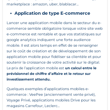
marketplace : amazon, uber, blablacar...
Application de type E-commerce
Lancer une application mobile dans le secteur du e-
commerce semble obligatoire lorsque votre site web
e-commerce est rentable et que vos statistiques sur
google analytics indiquent une forte audience
mobile. Il est alors temps en effet de se renseigner
sur le coût de création et de développement de son
application mobile pour fidéliser sa clientèle et pour
soutenir la croissance de votre activité sur le digital.
Le prix de l’application mobile est
un calcul entre le
prévisionnel de chiffre d’affaire et le retour sur
investissement attendu.
Quelques exemples d’applications mobiles e-
commerce : VeePee (anciennement vente privé),
Voyage Privé, applications mobiles Drive pour les
magasins Carrefour, Leclerc...