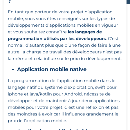
?
En tant que porteur de votre projet d’application
mobile, vous vous êtes renseignés sur les types de
développements d’applications mobiles en vigueur
et vous souhaitez connaître
les langages de
programmation utilisés par les développeurs
. C’est
normal, d’autant plus que d’une façon de faire à une
autre, la charge de travail des développeurs n’est pas
la même et cela influe sur le prix du développement.
Application mobile native
La programmation de l’application mobile dans le
langage natif du système d’exploitation, swift pour
iphone et java/kotlin pour Android, nécessite de
développer et de maintenir à jour deux applications
mobiles pour votre projet. C’est une réflexion et pas
des moindres à avoir car il influence grandement le
prix de l’application mobile.