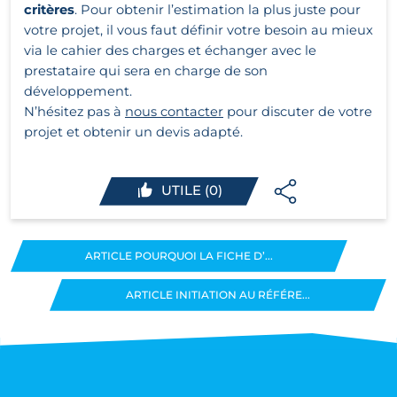
critères
. Pour obtenir l’estimation la plus juste pour
votre projet, il vous faut définir votre besoin au mieux
via le cahier des charges et échanger avec le
prestataire qui sera en charge de son
développement.
N’hésitez pas à
nous contacter
pour discuter de votre
projet et obtenir un devis adapté.
UTILE (0)
ARTICLE POURQUOI LA FICHE D’...
ARTICLE INITIATION AU RÉFÉRE...