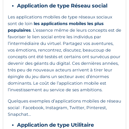
Application de type Réseau social
Les applications mobiles de type réseaux sociaux
sont de loin
les applications mobiles les plus
populaires
. L’essence même de leurs concepts est de
favoriser le lien social entre les individus par
l’intermédiaire du virtuel. Partagez vos aventures,
vos émotions, rencontrez, discutez, beaucoup de
concepts ont été testés et certains ont survécus pour
devenir des géants du digital. Ces dernières années,
très peu de nouveaux acteurs arrivent à tirer leur
épingle du jeu dans un secteur avec d’énormes
dominants. Le coût de l’application mobile est
l’investissement au service de ses ambitions.
Quelques exemples d’applications mobiles de réseau
social : Facebook, Instagram, Twitter, Pinterest,
Snapchat…
Application de type Utilitaire