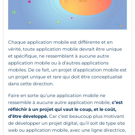
Chaque application mobile est différente et en
vérité, toute application mobile devrait être unique
et spécifique, ne ressemblant à aucune autre
application mobile ou à d’autres applications
mobiles. De ce fait, un projet d’application mobile est
un projet unique et rare qui doit être conceptualisé
dans cette direction.
Faire en sorte qu’une application mobile ne
ressemble à aucune autre application mobile,
c’est
réfléchir à un projet qui vaut le coup, et le coût,
d’être développé.
Car c’est beaucoup plus motivant
de développer un projet digital, qu’il soit de type site
web ou application mobile, avec une ligne directrice,