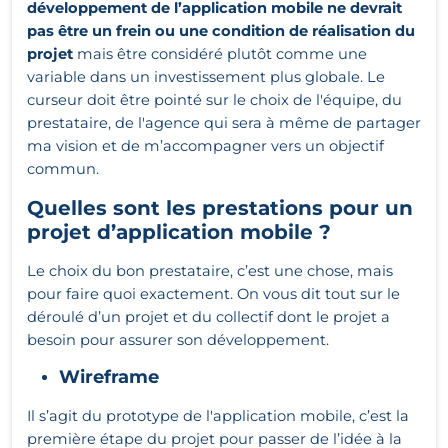
développement de l’application mobile ne devrait
pas être un frein ou une condition de réalisation du
projet
mais être considéré plutôt comme une
variable dans un investissement plus globale. Le
curseur doit être pointé sur le choix de l'équipe, du
prestataire, de l'agence
qui sera à même de partager
ma vision et de m’accompagner vers un objectif
commun.
Quelles sont les prestations pour un
projet d’application mobile ?
Le choix du bon prestataire, c’est une chose, mais
pour faire quoi exactement. On vous dit tout sur le
déroulé d’un projet et du collectif dont le projet a
besoin pour assurer son développement.
Wireframe
Il s’agit du prototype de l'application mobile,
c’est la
première étape du projet pour passer de l’idée à la