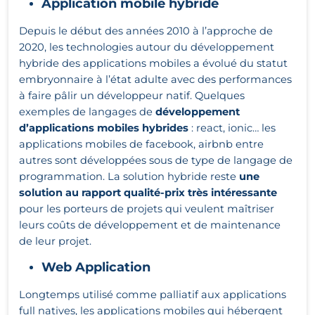
Application mobile hybride
Depuis le début des années 2010 à l’approche de
2020, les technologies autour du développement
hybride des applications mobiles a évolué du statut
embryonnaire à l’état adulte avec des performances
à faire pâlir un développeur natif. Quelques
exemples de langages de
développement
d’applications mobiles hybrides
: react, ionic… les
applications mobiles de facebook, airbnb entre
autres sont développées sous de type de langage de
programmation. La solution hybride reste
une
solution au rapport qualité-prix très intéressante
pour les porteurs de projets qui veulent maîtriser
leurs coûts de développement et de maintenance
de leur projet.
Web Application
Longtemps utilisé comme palliatif aux applications
full natives, les applications mobiles qui hébergent