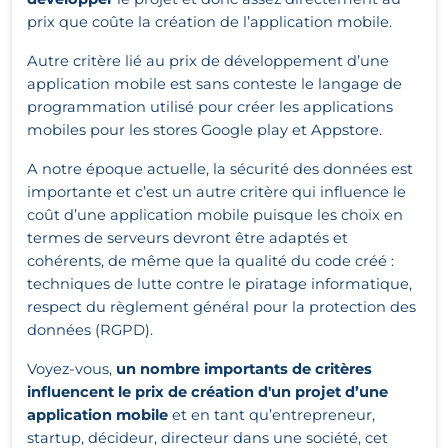
prix que coûte la création de l’application mobile.
Autre critère lié au prix de développement d’une
application mobile est sans conteste le langage de
programmation utilisé pour créer les applications
mobiles pour les stores Google play et Appstore.
A notre époque actuelle, la sécurité des données est
importante et c’est un autre critère qui influence le
coût d’une application mobile puisque les choix en
termes de serveurs devront être adaptés et
cohérents, de même que la qualité du code créé :
techniques de lutte contre le piratage informatique,
respect du règlement général pour la protection des
données (RGPD).
Voyez-vous,
un nombre importants de critères
influencent le prix de création d'un projet d’une
application mobile
et en tant qu’entrepreneur,
startup, décideur, directeur dans une société, cet