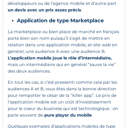
développeurs ou de l’agence mobile et d’autre part
un devis avec un prix assez précis
.
Application de type Marketplace
La marketplace ou bien place de marché en français
porte bien son nom puisqu’il s’agit de mettre en
relation dans une application mobile, et site web en
général, une audience A avec une audience B.
L’application mobile joue le rôle d’intermédiaire,
mais un intermédiaire qui en général “sauve la vie”
des deux audiences.
En tout les cas, si c’est pressenti comme cela par les
audiences A et B, vous êtes dans la bonne direction
pour remporter le césar de la “killer app”. Le prix de
l’application mobile est un coût d’investissement
pour le coeur du business qui est technologique : on
parle souvent de
pure player du mobile
.
Quelques exemples d’applications mobiles de type