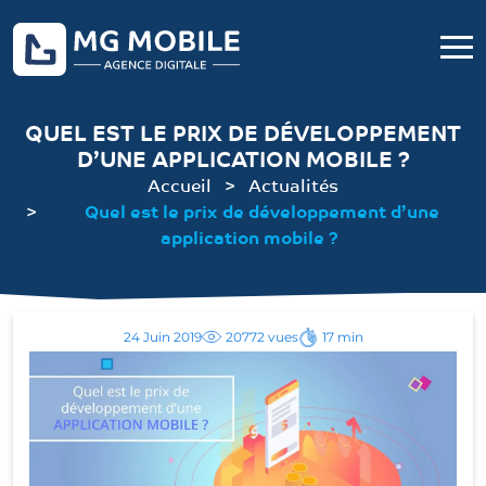
QUEL EST LE PRIX DE DÉVELOPPEMENT
D’UNE APPLICATION MOBILE ?
Accueil
Actualités
Quel est le prix de développement d’une
application mobile ?
24 Juin 2019
20772 vues
17 min