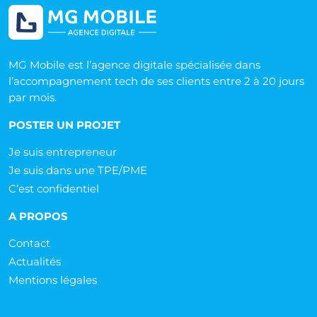
MG Mobile est l’agence digitale spécialisée dans
l’accompagnement tech de ses clients entre 2 à 20 jours
par mois.
POSTER UN PROJET
Je suis entrepreneur
Je suis dans une TPE/PME
C’est confidentiel
A PROPOS
Contact
Actualités
Mentions légales