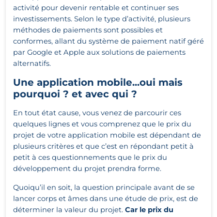
activité pour devenir rentable et continuer ses
investissements. Selon le type d’activité, plusieurs
méthodes de paiements sont possibles et
conformes, allant du système de paiement natif géré
par Google et Apple aux solutions de paiements
alternatifs.
Une application mobile...oui mais
pourquoi ? et avec qui ?
En tout état cause, vous venez de parcourir ces
quelques lignes et vous comprenez que le prix du
projet de votre application mobile est dépendant de
plusieurs critères et que c’est en répondant petit à
petit à ces questionnements que le prix du
développement du projet prendra forme.
Quoiqu’il en soit, la question principale avant de se
lancer corps et âmes dans une étude de prix, est de
déterminer la valeur du projet.
Car le prix du