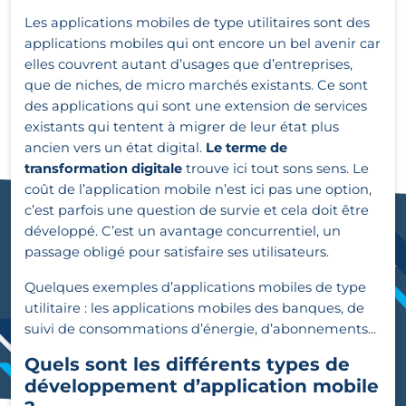
Les applications mobiles de type utilitaires sont des
applications mobiles qui ont encore un bel avenir car
elles couvrent autant d’usages que d’entreprises,
que de niches, de micro marchés existants. Ce sont
des applications qui sont une extension de services
existants qui tentent à migrer de leur état plus
ancien vers un état digital.
Le terme de
transformation digitale
trouve ici tout sons sens. Le
coût de l’application mobile n’est ici pas une option,
c’est parfois une question de survie et cela doit être
développé. C’est un avantage concurrentiel, un
passage obligé pour satisfaire ses utilisateurs.
Quelques exemples d’applications mobiles de type
utilitaire : les applications mobiles des banques, de
suivi de consommations d’énergie, d’abonnements...
Quels sont les différents types de
développement d’application mobile