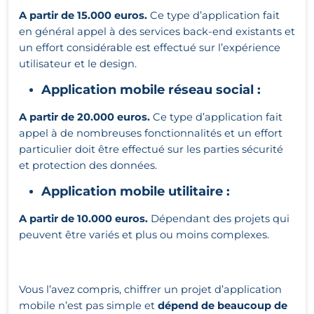
A partir de 15.000 euros.
Ce type d’application fait
en général appel à des services back-end existants et
un effort considérable est effectué sur l’expérience
utilisateur et le design.
Application mobile réseau social :
A partir de 20.000 euros.
Ce type d’application fait
appel à de nombreuses fonctionnalités et un effort
particulier doit être effectué sur les parties sécurité
et protection des données.
Application mobile utilitaire :
A partir de 10.000 euros.
Dépendant des projets qui
peuvent être variés et plus ou moins complexes.
Vous l’avez compris, chiffrer un projet d’application
mobile n’est pas simple et
dépend de beaucoup de