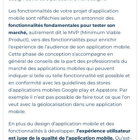
Les fonctionnalités de votre projet d’application
mobile sont réfléchies selon un entonnoir des
fonctionnalités fondamentales pour tester son
marché
,
autrement dit le MVP (Minimum Viable
Product), vers des fonctionnalités pour enrichir
l’expérience de l’audience de son application mobile.
Cette phase de conception s’accompagne en
général de conseils de la part des professionnels du
marché des applications mobiles qui peuvent
indiquer si telle ou telle fonctionnalité est possible et
en conformité avec les guidelines des stores
d’applications mobiles Google play et Appstore. Par
exemple il n’est pas possible de faire tout ce que l’on
veut avec la géolocalisation dans une application
mobile.
En plus du design d’application mobile et des
fonctionnalités à développer,
l’expérience utilisateur
est juge de la qualité de l’application mobile.
Qu’est-