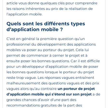
article vous donne quelques clés pour comprendre
les raisons inhérentes au prix de la réalisation de
l’application mobile.
Quels sont les différents types
d’application mobile ?
C’est en général la première question qu’un
professionnel du développement des applications
mobiles va poser au porteur du projet. Cela lui
permet de commencer à cerner le projet et à
ensuite poser les bonnes questions. Car il est difficile
pour un développeur d’application mobile de poser
les bonnes questions lorsque le porteur du projet
reste trop vague. Les réponses vagues entraînent
malheureusement des questions vagues et des prix
vagues alors qu’au contraire
un porteur de projet
d’application mobile qui s’étend sur son projet
a de
grandes chances d’avoir d’une part des
recommandations gratuites de la part des