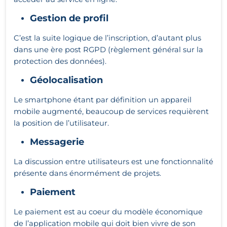
Gestion de profil
C’est la suite logique de l’inscription, d’autant plus
dans une ère post RGPD (règlement général sur la
protection des données).
Géolocalisation
Le smartphone étant par définition un appareil
mobile augmenté, beaucoup de services requièrent
la position de l’utilisateur.
Messagerie
La discussion entre utilisateurs est une fonctionnalité
présente dans énormément de projets.
Paiement
Le paiement est au coeur du modèle économique
de l’application mobile qui doit bien vivre de son