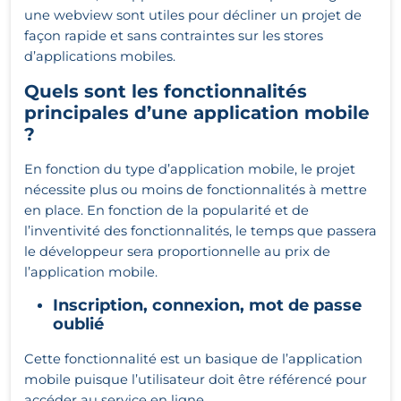
une webview sont utiles pour décliner un projet de
façon rapide et sans contraintes sur les stores
d’applications mobiles.
Quels sont les fonctionnalités
principales d’une application mobile
?
En fonction du type d’application mobile, le projet
nécessite plus ou moins de fonctionnalités à mettre
en place. En fonction de la popularité et de
l’inventivité des fonctionnalités, le temps que passera
le développeur sera proportionnelle au prix de
l’application mobile.
Inscription, connexion, mot de passe
oublié
Cette fonctionnalité est un basique de l’application
mobile puisque l’utilisateur doit être référencé pour
accéder au service en ligne.