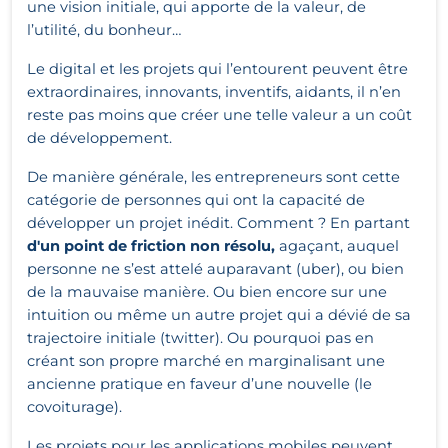
une vision initiale, qui apporte de la valeur, de
l’utilité, du bonheur…
Le digital et les projets qui l’entourent peuvent être
extraordinaires, innovants, inventifs, aidants, il n’en
reste pas moins que créer une telle valeur a un coût
de développement.
De manière générale, les entrepreneurs sont cette
catégorie de personnes qui ont la capacité de
développer un projet inédit. Comment ? En partant
d'un point de friction non résolu,
agaçant, auquel
personne ne s’est attelé auparavant (uber), ou bien
de la mauvaise manière. Ou bien encore sur une
intuition ou même un autre projet qui a dévié de sa
trajectoire initiale (twitter). Ou pourquoi pas en
créant son propre marché en marginalisant une
ancienne pratique en faveur d’une nouvelle (le
covoiturage).
Les projets pour les applications mobiles peuvent