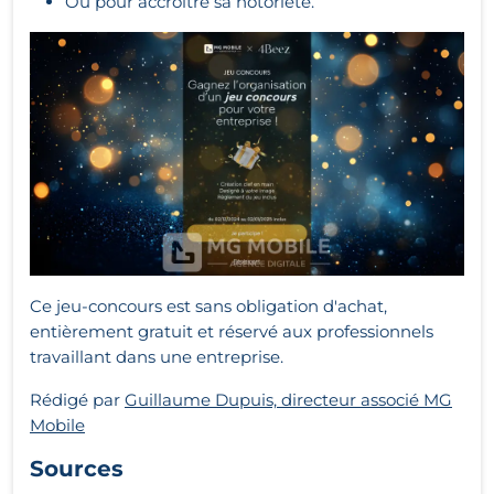
Ou pour accroître sa notoriété.
Ce jeu-concours est sans obligation d'achat,
entièrement gratuit et réservé aux professionnels
travaillant dans une entreprise.
Rédigé par
Guillaume Dupuis, directeur associé MG
Mobile
Sources