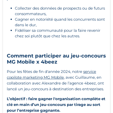
Collecter des données de prospects ou de futurs
consommateurs,
Gagner en notoriété quand les concurrents sont
dans le dur,
Fidéliser sa communauté pour la faire revenir
chez soi plutôt que chez les autres.
Comment participer au jeu-concours
MG Mobile x 4beez
Pour les fêtes de fin d'année 2024, notre
service
copilote marketing MG Mobile
, avec Guillaume, en
collaboration avec Alexandre de l’agence 4beez, ont
lancé un jeu-concours à destination des entreprises.
L’objectif : faire gagner l'organisation complète et
clé en main d’un jeu-concours par tirage au sort
pour l’entreprise gagnante.