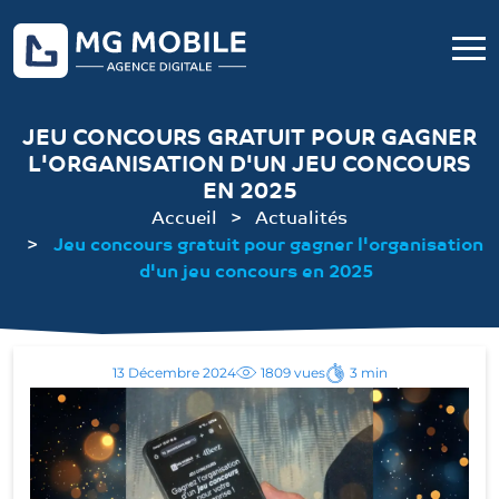
JEU CONCOURS GRATUIT POUR GAGNER
L'ORGANISATION D'UN JEU CONCOURS
EN 2025
Accueil
Actualités
Jeu concours gratuit pour gagner l'organisation
d'un jeu concours en 2025
13 Décembre 2024
1809 vues
3 min