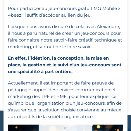
Pour participer au jeu-concours gratuit MG Mobile x
4beez, il suffit
d’accéder au lien du jeu.
Lorsque nous avons discuté de cela avec Alexandre,
il nous a paru naturel de créer un jeu-concours pour
faire connaître notre savoir-faire créatif, technique et
marketing, et surtout de le faire savoir.
En effet, l’idéation, la conception, la mise en
place, la gestion et le suivi d'un jeu-concours sont
une spécialité à part entière.
Actuellement, il est important de faire preuve de
pédagogie auprès des services communication et
marketing des TPE et PME, pour leur expliquer ce
qu’implique l'organisation d'un jeu-concours, afin de
s'assurer que la solution choisie convienne au mieux
aux objectifs de la société organisatrice.