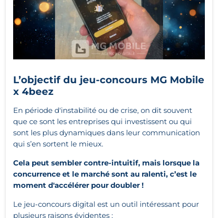
L’objectif du jeu-concours MG Mobile
x 4beez
En période d'instabilité ou de crise, on dit souvent
que ce sont les entreprises qui investissent ou qui
sont les plus dynamiques dans leur communication
qui s’en sortent le mieux.
Cela peut sembler contre-intuitif, mais lorsque la
concurrence et le marché sont au ralenti, c’est le
moment d'accélérer pour doubler !
Le jeu-concours digital est un outil intéressant pour
plusieurs raisons évidentes :