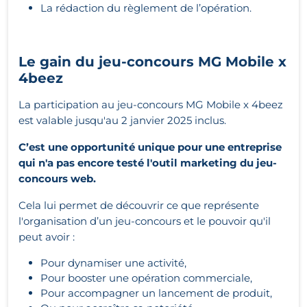
La rédaction du règlement de l’opération.
Le gain du jeu-concours MG Mobile x
4beez
La participation au jeu-concours MG Mobile x 4beez
est valable jusqu'au 2 janvier 2025 inclus.
C’est une opportunité unique pour une entreprise
qui n'a pas encore testé l'outil marketing du jeu-
concours web.
Cela lui permet de découvrir ce que représente
l'organisation d’un jeu-concours et le pouvoir qu'il
peut avoir :
Pour dynamiser une activité,
Pour booster une opération commerciale,
Pour accompagner un lancement de produit,