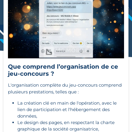
Que comprend l’organisation de ce
jeu-concours ?
L'organisation complète du jeu-concours comprend
plusieurs prestations, telles que :
La création clé en main de l'opération, avec le
lien de participation et l'hébergement des
données,
Le design des pages, en respectant la charte
graphique de la société organisatrice,