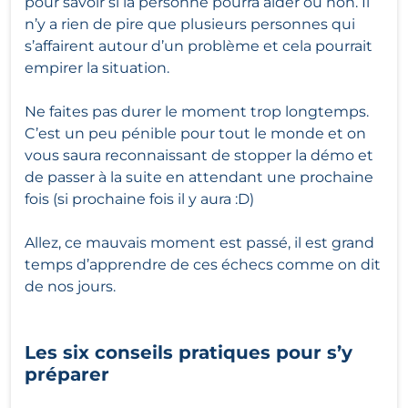
pour savoir si la personne pourra aider ou non. Il
n’y a rien de pire que plusieurs personnes qui
s’affairent autour d’un problème et cela pourrait
empirer la situation.
Ne faites pas durer le moment trop longtemps.
C’est un peu pénible pour tout le monde et on
vous saura reconnaissant de stopper la démo et
de passer à la suite en attendant une prochaine
fois (si prochaine fois il y aura :D)
Allez, ce mauvais moment est passé, il est grand
temps d’apprendre de ces échecs comme on dit
de nos jours.
Les six conseils pratiques pour s’y
préparer