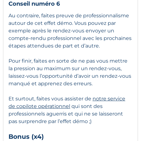
Conseil numéro 6
Au contraire, faites preuve de professionnalisme
autour de cet effet démo. Vous pouvez par
exemple après le rendez-vous envoyer un
compte-rendu professionnel avec les prochaines
étapes attendues de part et d’autre.
Pour finir, faites en sorte de ne pas vous mettre
la pression au maximum sur un rendez-vous,
laissez-vous l’opportunité d’avoir un rendez-vous
manqué et apprenez des erreurs.
Et surtout, faites vous assister de
notre service
de copilote opérationnel
qui sont des
professionnels aguerris et qui ne se laisseront
pas surprendre par l’effet démo ;)
Bonus (x4)