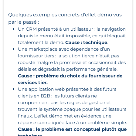
Quelques exemples concrets d’effet démo vus
par le passé :
Un CRM présenté à un utilisateur : la navigation
depuis le menu était impossible, ce qui bloquait
totalement la démo.
Cause : technique
.
Une marketplace avec dépendance d’un
fournisseur tiers : la solution tierce n’était pas
robuste malgré la promesse et occasionnait des
délais et dégradait la performance générale.
Cause : problème du choix du fournisseur de
services tier.
Une application web présentée à des futurs
clients en B2B : les futurs clients ne
comprennent pas les règles de gestion et
trouvent le système opaque pour les utilisateurs
finaux. L’effet démo met en évidence une
réponse compliquée face à un problème simple.
Cause : le problème est conceptuel plutôt que
technique.