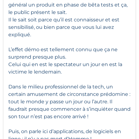
général un produit en phase de bêta tests et ça,
le public présent le sait.
Il le sait soit parce qu’il est connaisseur et est
sensibilisé, ou bien parce que vous lui avez
expliqué.
L’effet démo est tellement connu que ça ne
surprend presque plus.
Celui qui en est le spectateur un jour en est la
victime le lendemain.
Dans le milieu professionnel de la tech, un
certain amusement de circonstance prédomine :
tout le monde y passe un jour ou l’autre. Il
faudrait presque commencer à s’inquiéter quand
son tour n’est pas encore arrivé !
Puis, on parle ici d’applications, de logiciels en
ligne : il n’y a pas mort d’Homme !