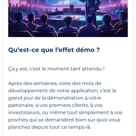
Qu’est-ce que l’effet démo ?
Ça y est, c’est le moment tant attendu !
Après des semaines, voire des mois de
développement de votre application, c’est le
grand jour de la démonstration à votre
partenaire, à vos premiers clients, à vos
investisseurs, ou même tout simplement à vos
proches qui se demandent bien sur quoi vous
planchez depuis tout ce temps-là.