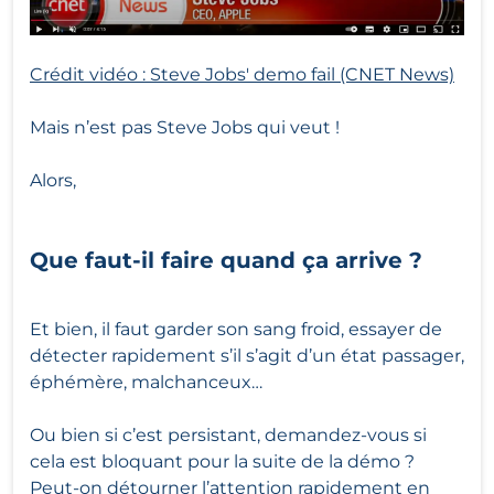
Crédit vidéo : Steve Jobs' demo fail (CNET News)
Mais n’est pas Steve Jobs qui veut !
Alors,
Que faut-il faire quand ça arrive ?
Et bien, il faut garder son sang froid, essayer de
détecter rapidement s’il s’agit d’un état passager,
éphémère, malchanceux…
Ou bien si c’est persistant, demandez-vous si
cela est bloquant pour la suite de la démo ?
Peut-on détourner l’attention rapidement en