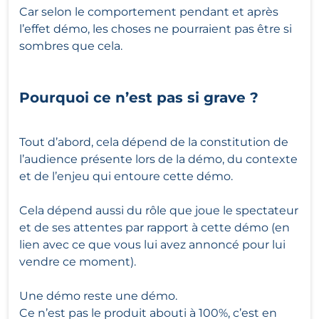
Car selon le comportement pendant et après
l’effet démo, les choses ne pourraient pas être si
sombres que cela.
Pourquoi ce n’est pas si grave ?
Tout d’abord, cela dépend de la constitution de
l’audience présente lors de la démo, du contexte
et de l’enjeu qui entoure cette démo.
Cela dépend aussi du rôle que joue le spectateur
et de ses attentes par rapport à cette démo (en
lien avec ce que vous lui avez annoncé pour lui
vendre ce moment).
Une démo reste une démo.
Ce n’est pas le produit abouti à 100%, c’est en