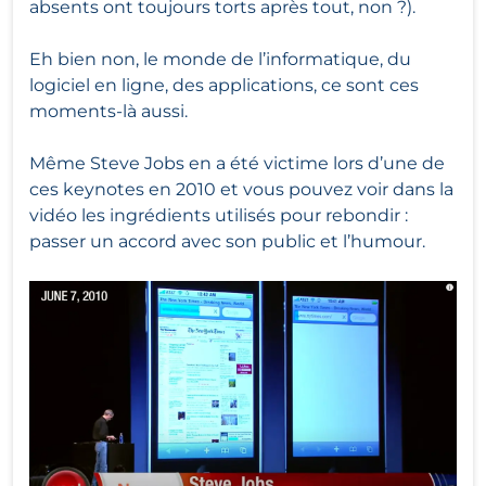
absents ont toujours torts après tout, non ?).
Eh bien non, le monde de l’informatique, du
logiciel en ligne, des applications, ce sont ces
moments-là aussi.
Même Steve Jobs en a été victime lors d’une de
ces keynotes en 2010 et vous pouvez voir dans la
vidéo les ingrédients utilisés pour rebondir :
passer un accord avec son public et l’humour.