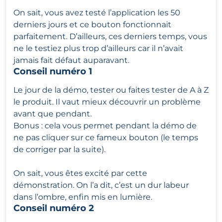
On sait, vous avez testé l’application les 50
derniers jours et ce bouton fonctionnait
parfaitement. D’ailleurs, ces derniers temps, vous
ne le testiez plus trop d’ailleurs car il n’avait
jamais fait défaut auparavant.
Conseil numéro 1
Le jour de la démo, tester ou faites tester de A à Z
le produit. Il vaut mieux découvrir un problème
avant que pendant.
Bonus : cela vous permet pendant la démo de
ne pas cliquer sur ce fameux bouton (le temps
de corriger par la suite).
On sait, vous êtes excité par cette
démonstration. On l’a dit, c’est un dur labeur
dans l’ombre, enfin mis en lumière.
Conseil numéro 2