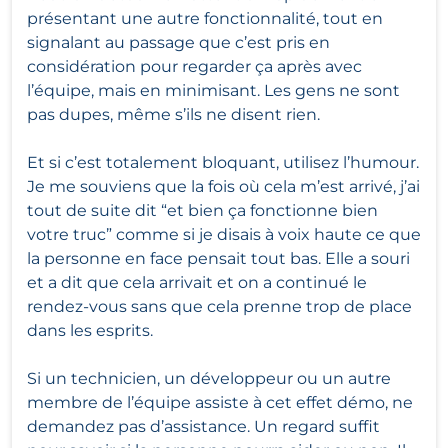
présentant une autre fonctionnalité, tout en
signalant au passage que c’est pris en
considération pour regarder ça après avec
l’équipe, mais en minimisant. Les gens ne sont
pas dupes, même s’ils ne disent rien.
Et si c’est totalement bloquant, utilisez l’humour.
Je me souviens que la fois où cela m’est arrivé, j’ai
tout de suite dit “et bien ça fonctionne bien
votre truc” comme si je disais à voix haute ce que
la personne en face pensait tout bas. Elle a souri
et a dit que cela arrivait et on a continué le
rendez-vous sans que cela prenne trop de place
dans les esprits.
Si un technicien, un développeur ou un autre
membre de l’équipe assiste à cet effet démo, ne
demandez pas d’assistance. Un regard suffit