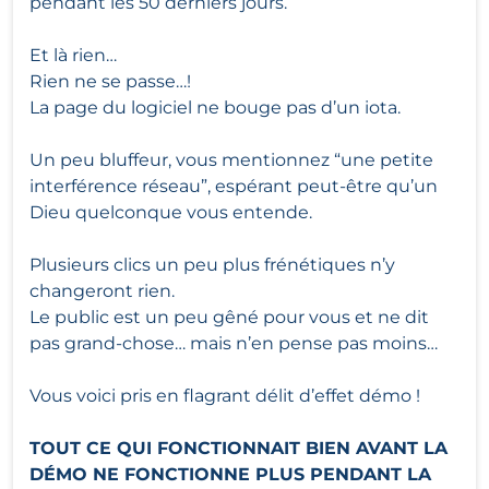
pendant les 50 derniers jours.
Et là rien…
Rien ne se passe…!
La page du logiciel ne bouge pas d’un iota.
Un peu bluffeur, vous mentionnez “une petite
interférence réseau”, espérant peut-être qu’un
Dieu quelconque vous entende.
Plusieurs clics un peu plus frénétiques n’y
changeront rien.
Le public est un peu gêné pour vous et ne dit
pas grand-chose… mais n’en pense pas moins…
Vous voici pris en flagrant délit d’effet démo !
TOUT CE QUI FONCTIONNAIT BIEN AVANT LA
DÉMO NE FONCTIONNE PLUS PENDANT LA