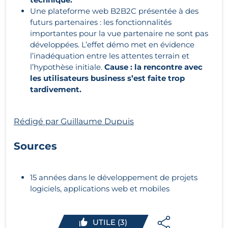
Une plateforme web B2B2C présentée à des
futurs partenaires : les fonctionnalités
importantes pour la vue partenaire ne sont pas
développées. L’effet démo met en évidence
l’inadéquation entre les attentes terrain et
l’hypothèse initiale.
Cause : la rencontre avec
les utilisateurs business s’est faite trop
tardivement.
Rédigé par Guillaume Dupuis
Sources
15 années dans le développement de projets
logiciels, applications web et mobiles
UTILE (3)