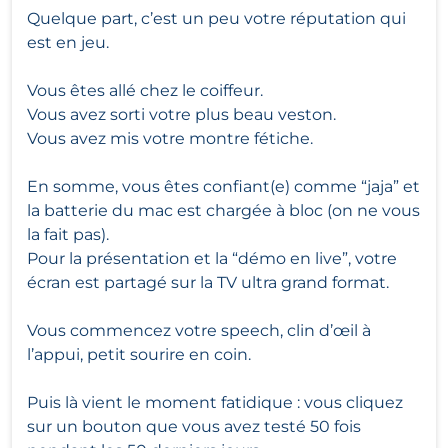
Quelque part, c’est un peu votre réputation qui
est en jeu.
Vous êtes allé chez le coiffeur.
Vous avez sorti votre plus beau veston.
Vous avez mis votre montre fétiche.
En somme, vous êtes confiant(e) comme “jaja” et
la batterie du mac est chargée à bloc (on ne vous
la fait pas).
Pour la présentation et la “démo en live”, votre
écran est partagé sur la TV ultra grand format.
Vous commencez votre speech, clin d’œil à
l’appui, petit sourire en coin.
Puis là vient le moment fatidique : vous cliquez
sur un bouton que vous avez testé 50 fois