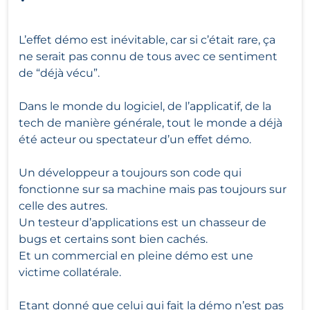
L’effet démo est inévitable, car si c’était rare, ça
ne serait pas connu de tous avec ce sentiment
de “déjà vécu”.
Dans le monde du logiciel, de l’applicatif, de la
tech de manière générale, tout le monde a déjà
été acteur ou spectateur d’un effet démo.
Un développeur a toujours son code qui
fonctionne sur sa machine mais pas toujours sur
celle des autres.
Un testeur d’applications est un chasseur de
bugs et certains sont bien cachés.
Et un commercial en pleine démo est une
victime collatérale.
Etant donné que celui qui fait la démo n’est pas