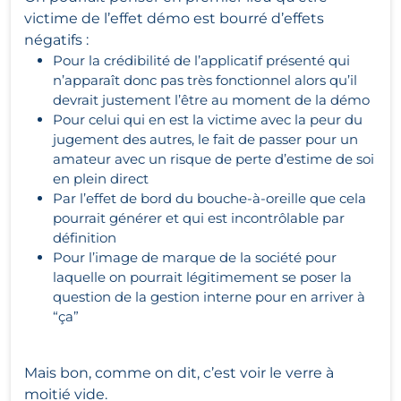
victime de l’effet démo est bourré d’effets
négatifs :
Pour la crédibilité de l’applicatif présenté qui
n’apparaît donc pas très fonctionnel alors qu’il
devrait justement l’être au moment de la démo
Pour celui qui en est la victime avec la peur du
jugement des autres, le fait de passer pour un
amateur avec un risque de perte d’estime de soi
en plein direct
Par l’effet de bord du bouche-à-oreille que cela
pourrait générer et qui est incontrôlable par
définition
Pour l’image de marque de la société pour
laquelle on pourrait légitimement se poser la
question de la gestion interne pour en arriver à
“ça”
Mais bon, comme on dit, c’est voir le verre à
moitié vide.