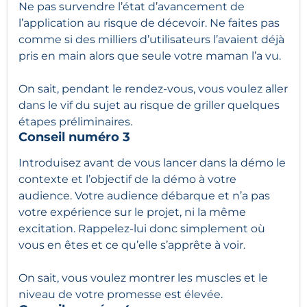
Ne pas survendre l’état d’avancement de
l’application au risque de décevoir. Ne faites pas
comme si des milliers d’utilisateurs l’avaient déjà
pris en main alors que seule votre maman l’a vu.
On sait, pendant le rendez-vous, vous voulez aller
dans le vif du sujet au risque de griller quelques
étapes préliminaires.
Conseil numéro 3
Introduisez avant de vous lancer dans la démo le
contexte et l’objectif de la démo à votre
audience. Votre audience débarque et n’a pas
votre expérience sur le projet, ni la même
excitation. Rappelez-lui donc simplement où
vous en êtes et ce qu’elle s’apprête à voir.
On sait, vous voulez montrer les muscles et le
niveau de votre promesse est élevée.