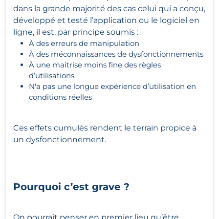
dans la grande majorité des cas celui qui a conçu,
développé et testé l’application ou le logiciel en
ligne, il est, par principe soumis :
À des erreurs de manipulation
À des méconnaissances de dysfonctionnements
À une maitrise moins fine des règles
d’utilisations
N'a pas une longue expérience d’utilisation en
conditions réelles
Ces effets cumulés rendent le terrain propice à
un dysfonctionnement.
Pourquoi c’est grave ?
On pourrait penser en premier lieu qu’être