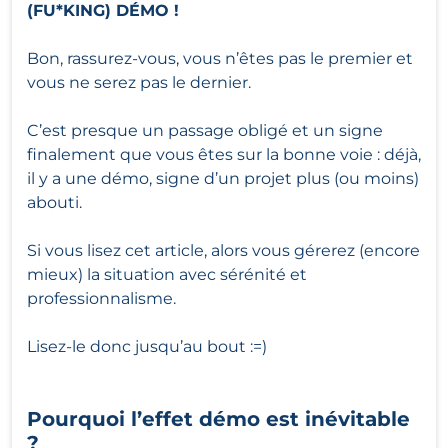
(FU*KING) DÉMO !
Bon, rassurez-vous, vous n’êtes pas le premier et
vous ne serez pas le dernier.
C’est presque un passage obligé et un signe
finalement que vous êtes sur la bonne voie : déjà,
il y a une démo, signe d’un projet plus (ou moins)
abouti.
Si vous lisez cet article, alors vous gérerez (encore
mieux) la situation avec sérénité et
professionnalisme.
Lisez-le donc jusqu’au bout :=)
Pourquoi l’effet démo est inévitable
?