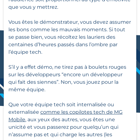
que vous y mettrez.
Vous êtes le démonstrateur, vous devez assumer
les bons comme les mauvais moments. Si tout
se passe bien, vous récoltez les lauriers des
centaines d’heures passés dans l’ombre par
l’équipe tech.
S’il y a effet démo, ne tirez pas à boulets rouges
sur les développeurs “encore un développeur
qui fait des siennes”. Non, vous jouez pour la
même équipe.
Que votre équipe tech soit internalisée ou
externalisée
comme les copilotes tech de MG
Mobile
, aux yeux des autres, vous êtes une
unicité et vous passerez pour quelqu’un qui
n’assume pas et qui charge les autres (les