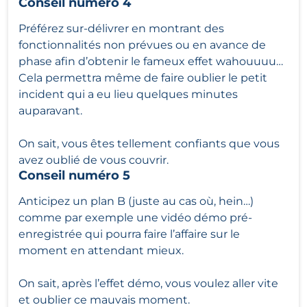
Conseil numéro 4
Préférez sur-délivrer en montrant des
fonctionnalités non prévues ou en avance de
phase afin d’obtenir le fameux effet wahouuuu…
Cela permettra même de faire oublier le petit
incident qui a eu lieu quelques minutes
auparavant.
On sait, vous êtes tellement confiants que vous
avez oublié de vous couvrir.
Conseil numéro 5
Anticipez un plan B (juste au cas où, hein…)
comme par exemple une vidéo démo pré-
enregistrée qui pourra faire l’affaire sur le
moment en attendant mieux.
On sait, après l’effet démo, vous voulez aller vite
et oublier ce mauvais moment.