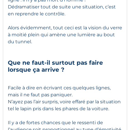
Dédramatiser tout de suite une situation, c’est
en reprendre le contrôle.
Alors évidemment, tout ceci est la vision du verre
à moitié plein qui amène une lumière au bout
du tunnel.
Que ne faut-il surtout pas faire
lorsque ça arrive ?
Facile à dire en écrivant ces quelques lignes,
mais il ne faut pas paniquer.
N’ayez pas l’air surpris, voire effaré par la situation
tel le lapin pris dans les phares de la voiture.
Il y a de fortes chances que le ressenti de
l’audience soit proportionnel au type d’émotivité