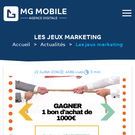
LES JEUX MARKETING
Accueil
Actualités
Les jeux marketing
22 Juillet 2016
4586 vues
3 min