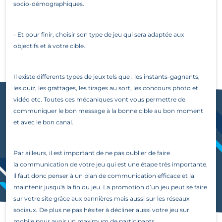
socio-démographiques.
-
Et pour finir, choisir son type de jeu qui sera adaptée aux
objectifs et à votre cible.
Il existe differents types de jeux tels que : les instants-gagnants,
les quiz, les grattages, les tirages au sort, les concours photo et
vidéo etc. Toutes ces mécaniques vont vous permettre de
communiquer le bon message à la bonne cible au bon moment
et avec le bon canal.
Par ailleurs, il est important de ne pas oublier de faire
la communication de votre jeu qui est une étape très importante.
il faut donc penser à un plan de communication efficace et la
maintenir jusqu'à la fin du jeu. La promotion d’un jeu peut se faire
sur votre site grâce aux bannières mais aussi sur les réseaux
sociaux.
De plus ne pas hésiter à décliner aussi votre jeu sur
mobile pour avoir un maximum de participants.