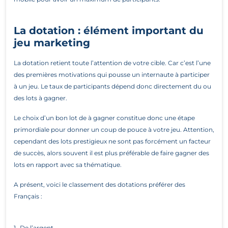
La dotation : élément important du
jeu marketing
La dotation retient toute l’attention de votre cible. Car c’est l’une
des premières motivations qui pousse un internaute à participer
à un jeu. Le taux de participants dépend donc directement du ou
des lots à gagner.
Le choix d’un bon lot de à gagner constitue donc une étape
primordiale pour donner un coup de pouce à votre jeu. Attention,
cependant des lots prestigieux ne sont pas forcément un facteur
de succès, alors souvent il est plus préférable de faire gagner des
lots en rapport avec sa thématique.
A présent, voici le classement des dotations préférer des
Français :
1- De l’argent