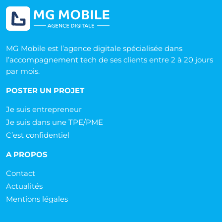
MG Mobile est l’agence digitale spécialisée dans
l’accompagnement tech de ses clients entre 2 à 20 jours
par mois.
POSTER UN PROJET
Je suis entrepreneur
Je suis dans une TPE/PME
C’est confidentiel
A PROPOS
Contact
Actualités
Mentions légales