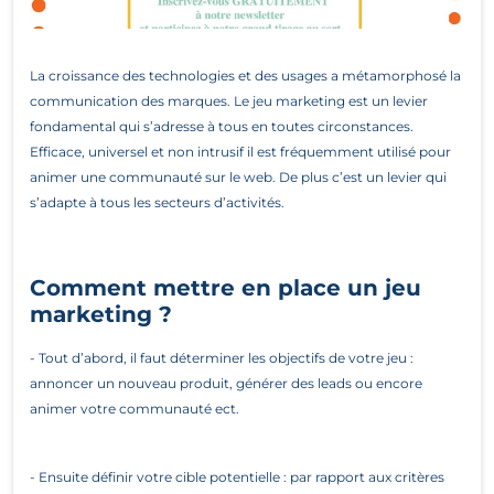
La croissance des technologies et des usages a métamorphosé la
communication des marques. Le jeu marketing est un levier
fondamental qui s’adresse à tous en toutes circonstances.
Efficace, universel et non intrusif il est fréquemment utilisé pour
animer une communauté sur le web. De plus c’est un levier qui
s’adapte à tous les secteurs d’activités.
Comment mettre en place un jeu
marketing ?
- Tout d’abord, il faut déterminer les objectifs de votre jeu :
annoncer un nouveau produit, générer des leads ou encore
animer votre communauté ect.
-
Ensuite définir votre cible potentielle : par rapport aux critères