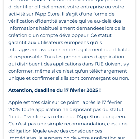
d'identifier officiellement votre entreprise ou votre
activité sur l'App Store. Il s'agit d'une forme de
vérification d'identité avancée qui va au-delà des
informations habituellement demandées lors de la
création d'un compte développeur. Ce statut
garantit aux utilisateurs européens qu'ils
interagissent avec une entité légalement identifiable
et responsable. Tous les propriétaires d'application
qui distribuent des applications dans l’UE doivent s'y
conformer, même si ce n'est qu'un téléchargement
unique et confirmer si s'ils sont commerçant ou non.
Attention, deadline du 17 février 2025 !
Apple est très clair sur ce point : après le 17 février
2025, toute application ne disposant pas du statut
"trader" vérifié sera retirée de l'App Store européen.
Ce n'est pas une simple recommandation, c'est une
obligation légale avec des conséquences
immédiates, la suspension de votre application sur