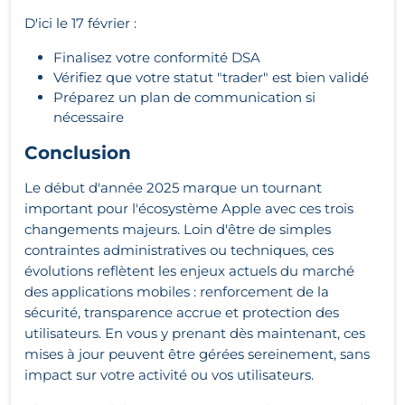
D'ici le 17 février :
Finalisez votre conformité DSA
Vérifiez que votre statut "trader" est bien validé
Préparez un plan de communication si
nécessaire
Conclusion
Le début d'année 2025 marque un tournant
important pour l'écosystème Apple avec ces trois
changements majeurs. Loin d'être de simples
contraintes administratives ou techniques, ces
évolutions reflètent les enjeux actuels du marché
des applications mobiles : renforcement de la
sécurité, transparence accrue et protection des
utilisateurs. En vous y prenant dès maintenant, ces
mises à jour peuvent être gérées sereinement, sans
impact sur votre activité ou vos utilisateurs.