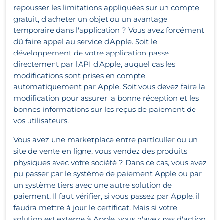
repousser les limitations appliquées sur un compte
gratuit, d'acheter un objet ou un avantage
temporaire dans l'application ? Vous avez forcément
dû faire appel au service d'Apple. Soit le
développement de votre application passe
directement par l'API d'Apple, auquel cas les
modifications sont prises en compte
automatiquement par Apple. Soit vous devez faire la
modification pour assurer la bonne réception et les
bonnes informations sur les reçus de paiement de
vos utilisateurs.
Vous avez une marketplace entre particulier ou un
site de vente en ligne, vous vendez des produits
physiques avec votre société ? Dans ce cas, vous avez
pu passer par le système de paiement Apple ou par
un système tiers avec une autre solution de
paiement. Il faut vérifier, si vous passez par Apple, il
faudra mettre à jour le certificat. Mais si votre
solution est externe à Apple, vous n'avez pas d'action