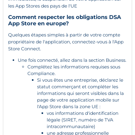
les App Stores des pays de l'UE
Comment respecter les obligations DSA
App Store en europe?
Quelques étapes simples à partir de votre compte
propriétaire de l'application, connectez-vous à l'App
Store Connect.
Une fois connecté, allez dans la section Business.
Complétez les informations requises sous
Compliance.
Si vous êtes une entreprise, déclarez le
statut commerçant et compléter les
informations qui seront visibles dans la
page de votre application mobile sur
l'App Store dans la zone UE :
vos informations d'identification
légale (SIRET, numéro de TVA
intracommunautaire)
une adresse professionnelle