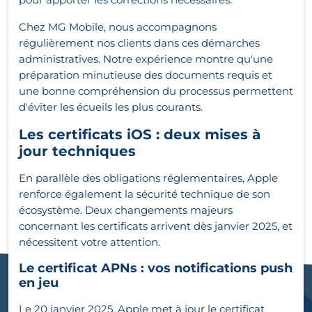
Chez MG Mobile, nous accompagnons
régulièrement nos clients dans ces démarches
administratives. Notre expérience montre qu'une
préparation minutieuse des documents requis et
une bonne compréhension du processus permettent
d'éviter les écueils les plus courants.
Les certificats iOS : deux mises à
jour techniques
En parallèle des obligations réglementaires, Apple
renforce également la sécurité technique de son
écosystème. Deux changements majeurs
concernant les certificats arrivent dès janvier 2025, et
nécessitent votre attention.
Le certificat APNs : vos notifications push
en jeu
Le 20 janvier 2025, Apple met à jour le certificat