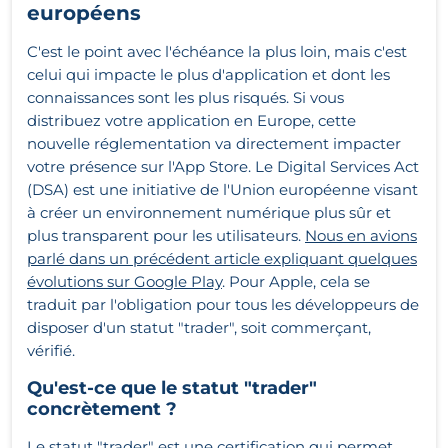
européens
C'est le point avec l'échéance la plus loin, mais c'est
celui qui impacte le plus d'application et dont les
connaissances sont les plus risqués. Si vous
distribuez votre application en Europe, cette
nouvelle réglementation va directement impacter
votre présence sur l'App Store. Le Digital Services Act
(DSA) est une initiative de l'Union européenne visant
à créer un environnement numérique plus sûr et
plus transparent pour les utilisateurs.
Nous en avions
parlé dans un précédent article expliquant quelques
évolutions sur Google Play
. Pour Apple, cela se
traduit par l'obligation pour tous les développeurs de
disposer d'un statut "trader", soit commerçant,
vérifié.
Qu'est-ce que le statut "trader"
concrètement ?
Le statut "trader" est une certification qui permet