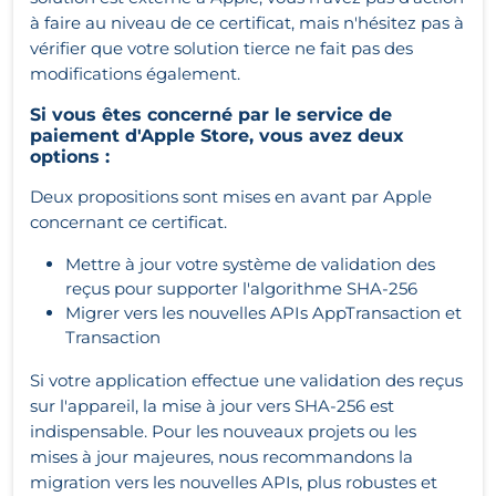
à faire au niveau de ce certificat, mais n'hésitez pas à
vérifier que votre solution tierce ne fait pas des
modifications également.
Si vous êtes concerné par le service de
paiement d'Apple Store, vous avez deux
options :
Deux propositions sont mises en avant par Apple
concernant ce certificat.
Mettre à jour votre système de validation des
reçus pour supporter l'algorithme SHA-256
Migrer vers les nouvelles APIs AppTransaction et
Transaction
Si votre application effectue une validation des reçus
sur l'appareil, la mise à jour vers SHA-256 est
indispensable. Pour les nouveaux projets ou les
mises à jour majeures, nous recommandons la
migration vers les nouvelles APIs, plus robustes et