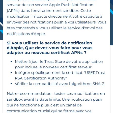
serveur de son service Apple Push Notification
(APNs) dans l'environnement sandbox. Cette
modification impacte directement votre capacité à
envoyer des notifications push à vos utilisateurs. Vous
êtes concernés si vous utilisez le service d'envoi des
notifications d'Apple.
Si vous utilisez le service de notification
d'Apple, Que devez-vous faire pour vous
adapter au nouveau certificat APNs ?
Mettre à jour le Trust Store de votre application
pour inclure le nouveau certificat serveur
Intégrer spécifiquement le certificat "USERTrust
RSA Certification Authority"
Vérifier la compatibilité avec l'algorithme SHA-2
Notre recommandation : testez ces modifications en
sandbox avant la date limite. Une notification push
qui ne fonctionne plus, c'est un canal de
communication crucial qui se ferme avec vos