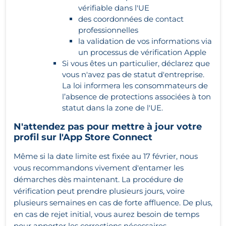
vérifiable dans l'UE
des coordonnées de contact
professionnelles
la validation de vos informations via
un processus de vérification Apple
Si vous êtes un particulier, déclarez que
vous n'avez pas de statut d'entreprise.
La loi informera les consommateurs de
l’absence de protections associées à ton
statut dans la zone de l'UE.
N'attendez pas pour mettre à jour votre
profil sur l'App Store Connect
Même si la date limite est fixée au 17 février, nous
vous recommandons vivement d'entamer les
démarches dès maintenant. La procédure de
vérification peut prendre plusieurs jours, voire
plusieurs semaines en cas de forte affluence. De plus,
en cas de rejet initial, vous aurez besoin de temps
pour apporter les corrections nécessaires.