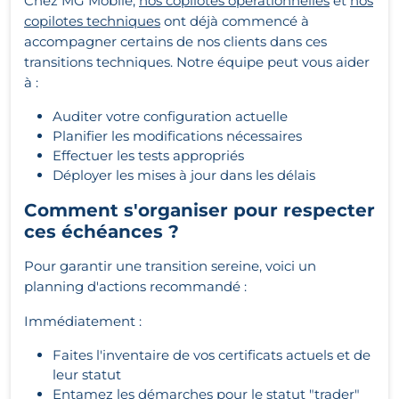
Chez MG Mobile,
nos copilotes opérationnelles
et
nos
copilotes techniques
ont déjà commencé à
accompagner certains de nos clients dans ces
transitions techniques. Notre équipe peut vous aider
à :
Auditer votre configuration actuelle
Planifier les modifications nécessaires
Effectuer les tests appropriés
Déployer les mises à jour dans les délais
Comment s'organiser pour respecter
ces échéances ?
Pour garantir une transition sereine, voici un
planning d'actions recommandé :
Immédiatement :
Faites l'inventaire de vos certificats actuels et de
leur statut
Entamez les démarches pour le statut "trader"