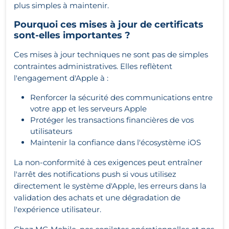
plus simples à maintenir.
Pourquoi ces mises à jour de certificats
sont-elles importantes ?
Ces mises à jour techniques ne sont pas de simples
contraintes administratives. Elles reflètent
l'engagement d'Apple à :
Renforcer la sécurité des communications entre
votre app et les serveurs Apple
Protéger les transactions financières de vos
utilisateurs
Maintenir la confiance dans l'écosystème iOS
La non-conformité à ces exigences peut entraîner
l'arrêt des notifications push si vous utilisez
directement le système d'Apple, les erreurs dans la
validation des achats et une dégradation de
l'expérience utilisateur.