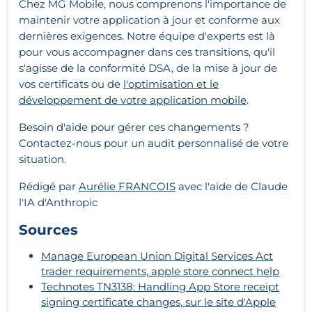
Chez MG Mobile, nous comprenons l'importance de
maintenir votre application à jour et conforme aux
dernières exigences. Notre équipe d'experts est là
pour vous accompagner dans ces transitions, qu'il
s'agisse de la conformité DSA, de la mise à jour de
vos certificats ou de
l'optimisation et le
développement de votre application mobile
.
Besoin d'aide pour gérer ces changements ?
Contactez-nous pour un audit personnalisé de votre
situation.
Rédigé par
Aurélie FRANCOIS
avec l'aide de Claude
l'IA d'Anthropic
Sources
Manage European Union Digital Services Act
trader requirements, apple store connect help
Technotes TN3138: Handling App Store receipt
signing certificate changes, sur le site d'Apple