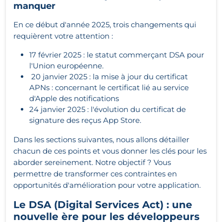
manquer
En ce début d'année 2025, trois changements qui
requièrent votre attention :
17 février 2025 : le statut commerçant DSA pour
l'Union européenne.
20 janvier 2025 : la mise à jour du certificat
APNs : concernant le certificat lié au service
d'Apple des notifications
24 janvier 2025 : l'évolution du certificat de
signature des reçus App Store.
Dans les sections suivantes, nous allons détailler
chacun de ces points et vous donner les clés pour les
aborder sereinement. Notre objectif ? Vous
permettre de transformer ces contraintes en
opportunités d'amélioration pour votre application.
Le DSA (Digital Services Act) : une
nouvelle ère pour les développeurs