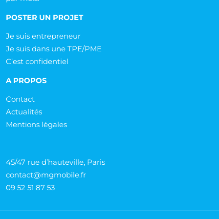
POSTER UN PROJET
Je suis entrepreneur
Je suis dans une TPE/PME
C’est confidentiel
A PROPOS
Contact
Actualités
Mentions légales
45/47 rue d’hauteville, Paris
contact@mgmobile.fr
09 52 51 87 53