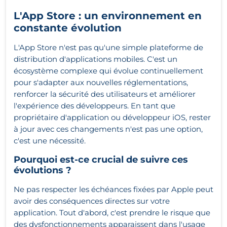
L'App Store : un environnement en
constante évolution
L'App Store n'est pas qu'une simple plateforme de
distribution d'applications mobiles. C'est un
écosystème complexe qui évolue continuellement
pour s'adapter aux nouvelles réglementations,
renforcer la sécurité des utilisateurs et améliorer
l'expérience des développeurs. En tant que
propriétaire d'application ou développeur iOS, rester
à jour avec ces changements n'est pas une option,
c'est une nécessité.
Pourquoi est-ce crucial de suivre ces
évolutions ?
Ne pas respecter les échéances fixées par Apple peut
avoir des conséquences directes sur votre
application. Tout d'abord, c'est prendre le risque que
des dysfonctionnements apparaissent dans l'usage