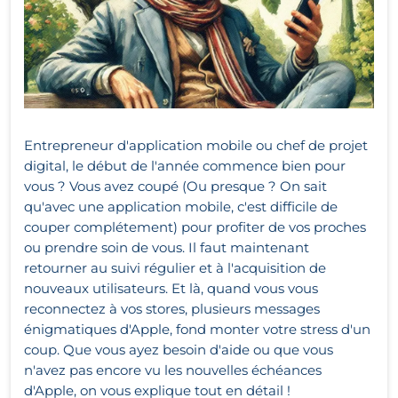
Entrepreneur d'application mobile ou chef de projet
digital, le début de l'année commence bien pour
vous ? Vous avez coupé (Ou presque ? On sait
qu'avec une application mobile, c'est difficile de
couper complétement) pour profiter de vos proches
ou prendre soin de vous. Il faut maintenant
retourner au suivi régulier et à l'acquisition de
nouveaux utilisateurs. Et là, quand vous vous
reconnectez à vos stores, plusieurs messages
énigmatiques d'Apple, fond monter votre stress d'un
coup. Que vous ayez besoin d'aide ou que vous
n'avez pas encore vu les nouvelles échéances
d'Apple, on vous explique tout en détail !