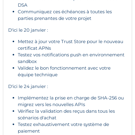
DSA
Communiquez ces échéances à toutes les
parties prenantes de votre projet
D'ici le 20 janvier :
Mettez à jour votre Trust Store pour le nouveau
certificat APNs
Testez vos notifications push en environnement
sandbox
Validez le bon fonctionnement avec votre
équipe technique
D'ici le 24 janvier :
Implémentez la prise en charge de SHA-256 ou
migrez vers les nouvelles APIs
Vérifiez la validation des reçus dans tous les
scénarios d'achat
Testez exhaustivement votre système de
paiement