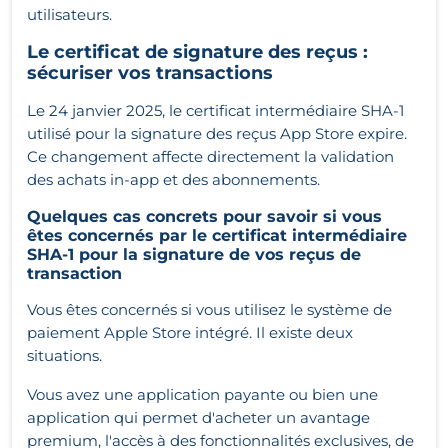
utilisateurs.
Le certificat de signature des reçus :
sécuriser vos transactions
Le 24 janvier 2025, le certificat intermédiaire SHA-1
utilisé pour la signature des reçus App Store expire.
Ce changement affecte directement la validation
des achats in-app et des abonnements.
Quelques cas concrets pour savoir si vous
êtes concernés par le certificat intermédiaire
SHA-1 pour la signature de vos reçus de
transaction
Vous êtes concernés si vous utilisez le système de
paiement Apple Store intégré. Il existe deux
situations.
Vous avez une application payante ou bien une
application qui permet d'acheter un avantage
premium, l'accès à des fonctionnalités exclusives, de