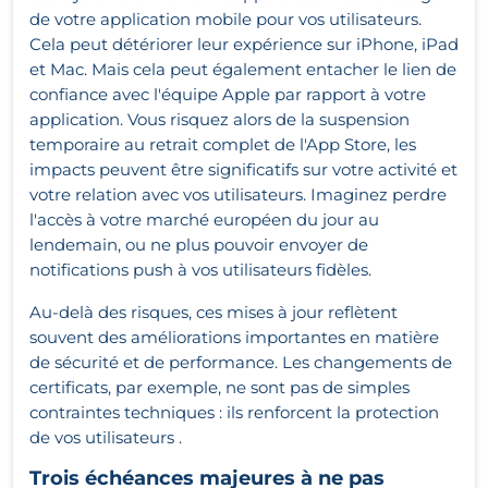
de votre application mobile pour vos utilisateurs.
Cela peut détériorer leur expérience sur iPhone, iPad
et Mac. Mais cela peut également entacher le lien de
confiance avec l'équipe Apple par rapport à votre
application. Vous risquez alors de la suspension
temporaire au retrait complet de l'App Store, les
impacts peuvent être significatifs sur votre activité et
votre relation avec vos utilisateurs. Imaginez perdre
l'accès à votre marché européen du jour au
lendemain, ou ne plus pouvoir envoyer de
notifications push à vos utilisateurs fidèles.
Au-delà des risques, ces mises à jour reflètent
souvent des améliorations importantes en matière
de sécurité et de performance. Les changements de
certificats, par exemple, ne sont pas de simples
contraintes techniques : ils renforcent la protection
de vos utilisateurs .
Trois échéances majeures à ne pas