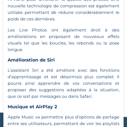
nouvelle technologie de compression est également
utilisée permettant de réduire considérablement le
poids de ces dernières.
Les Live Photos ont également droit à des
améliorations en proposant de nouveaux effets
visuels tel que les boucles, les rebonds ou la pose
longue.
Amélioration de Siri
L’assistant Siri a été amélioré avec des fonctions
d’apprentissage et est désormais plus complet. Il
pourra ainsi apprendre de vos conversations et
proposer des suggestions adaptées à la situation,
que ce soit par messages ou dans Safari.
Musique et AirPlay 2
Apple Music va permettre plus d’options de partage
entre ses utilisateurs, permettant de voir les playlists