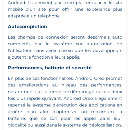
Android. Ils peuvent par exemple remplacer le site
mobile d’un site pour offrir une expérience plus
adaptée à un téléphone.
Autocomplétion
Les champs de connexion seront désormais auto
complétés par le système sur autorisation de
l’utilisateur, sans avoir besoin que les développeurs
ajoutent la fonction à leurs applis.
Performances, batterie et sécurité
En plus de ces fonctionnalités, Android Oreo promet
des améliorations au niveau des performances,
notamment sur le temps de démarrage qui est deux
fois plus rapide qu’avant. Android Oreo a également
repensé le système d'exécution des applications en
arrière plan afin d’optimiser un maximum la
batterie, que ce soit pour les applis dans leur
globalité ou aussi dans le système de géolocalisation.