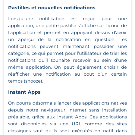
Pastilles et nouvelles notifications
Lorsqu'une notification est reçue pour une
application, une petite pastille s’affiche sur l’icône de
l’application et permet en appuyant dessus d’avoir
un aperçu de la notification en question. Les
notifications peuvent maintenant posséder une
catégorie, ce qui permet pour l’utilisateur de trier les
notifications qu’il souhaite recevoir au sein d’une
même application. On peut également choisir de
réafficher une notification au bout d’un certain
temps (snooze).
Instant Apps
On pourra désormais lancer des applications natives
depuis notre navigateur internet sans installation
préalable, grâce aux Instant Apps. Ces applications
sont disponibles via une URL comme des sites
classiques sauf qu’ils sont exécutés en natif dans