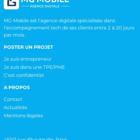
MG Mobile est l’agence digitale spécialisée dans
l’accompagnement tech de ses clients entre 2 à 20 jours
par mois.
POSTER UN PROJET
Je suis entrepreneur
Je suis dans une TPE/PME
C’est confidentiel
A PROPOS
Contact
Actualités
Mentions légales
45/47 rue d’hauteville, Paris