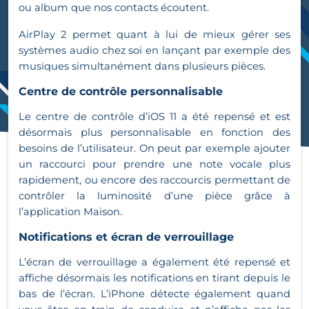
ou album que nos contacts écoutent.
AirPlay 2 permet quant à lui de mieux gérer ses
systèmes audio chez soi en lançant par exemple des
musiques simultanément dans plusieurs pièces.
Centre de contrôle personnalisable
Le centre de contrôle d’iOS 11 a été repensé et est
désormais plus personnalisable en fonction des
besoins de l’utilisateur. On peut par exemple ajouter
un raccourci pour prendre une note vocale plus
rapidement, ou encore des raccourcis permettant de
contrôler la luminosité d’une pièce grâce à
l’application Maison.
Notifications et écran de verrouillage
L’écran de verrouillage a également été repensé et
affiche désormais les notifications en tirant depuis le
bas de l’écran. L’iPhone détecte également quand