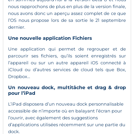
nous rapprochons de plus en plus de la version finale,
nous avons donc un aperçu assez complet de ce que
l’OS nous propose lors de sa sortie le 21 septembre
dernier.
Une nouvelle application Fichiers
Une application qui permet de regrouper et de
parcourir ses fichiers, qu’ils soient enregistrés sur
l’appareil ou sur un autre appareil iOS connecté à
iCloud ou d’autres services de cloud tels que Box,
Dropbox…
Un nouveau dock, multitâche et drag & drop
pour l’iPad
L’iPad disposera d’un nouveau dock personnalisable
accessible de n’importe où en balayant l’écran pour
l’ouvrir, avec également des suggestions
d’applications utilisées récemment sur une partie du
dock.