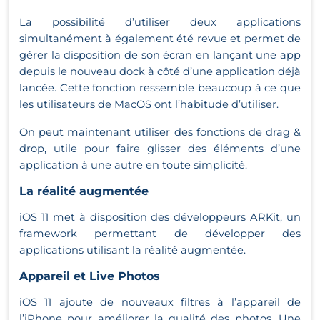
La possibilité d’utiliser deux applications
simultanément à également été revue et permet de
gérer la disposition de son écran en lançant une app
depuis le nouveau dock à côté d’une application déjà
lancée. Cette fonction ressemble beaucoup à ce que
les utilisateurs de MacOS ont l’habitude d’utiliser.
On peut maintenant utiliser des fonctions de drag &
drop, utile pour faire glisser des éléments d’une
application à une autre en toute simplicité.
La réalité augmentée
iOS 11 met à disposition des développeurs ARKit, un
framework permettant de développer des
applications utilisant la réalité augmentée.
Appareil et Live Photos
iOS 11 ajoute de nouveaux filtres à l’appareil de
l’iPhone pour améliorer la qualité des photos. Une