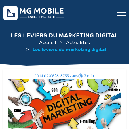
LES LEVIERS DU MARKETING DIGITAL
Accueil
Actualités
Les leviers du marketing digital
10 Mai 2016
8733 vues
3 min