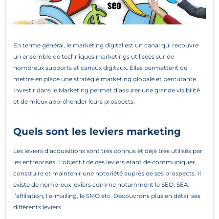
En terme général, le marketing digital est un canal qui recouvre
un ensemble de techniques marketings utilisées sur de
nombreux supports et canaux digitaux. Elles permettent de
mettre en place une stratégie marketing globale et percutante.
Investir dans le Marketing permet d’assurer une grande visibilité
et de mieux appréhender leurs prospects.
Quels sont les leviers marketing
Les leviers d’acquisitions sont très connus et déjà très utilisés par
les entreprises. L’objectif de ces leviers etant de communiquer,
construire et maintenir une notoriété auprès de ses prospects. Il
existe de nombreux leviers comme notamment le SEO, SEA,
l’affiliation, l’e-mailing, le SMO etc. Découvrons plus en détail ses
différents leviers.