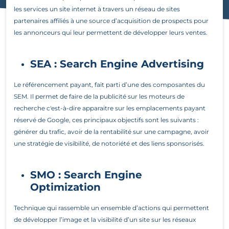
les services un site internet à travers un réseau de sites
partenaires affiliés à une source d’acquisition de prospects pour
les annonceurs qui leur permettent de développer leurs ventes.
SEA
:
Search Engine Advertising
Le référencement payant, fait parti d’une des composantes du
SEM. Il permet de faire de la publicité sur les moteurs de
recherche c'est-à-dire apparaitre sur les emplacements payant
réservé de Google, ces principaux objectifs sont les suivants :
générer du trafic, avoir de la rentabilité sur une campagne, avoir
une stratégie de visibilité, de notoriété et des liens sponsorisés.
SMO : Search Engine
Optimization
Technique qui rassemble un ensemble d’actions qui permettent
de développer l’image et la visibilité d’un site sur les réseaux