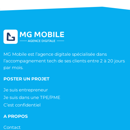
MG Mobile est l’agence digitale spécialisée dans
l’accompagnement tech de ses clients entre 2 à 20 jours
par mois.
POSTER UN PROJET
Je suis entrepreneur
Je suis dans une TPE/PME
C’est confidentiel
A PROPOS
Contact