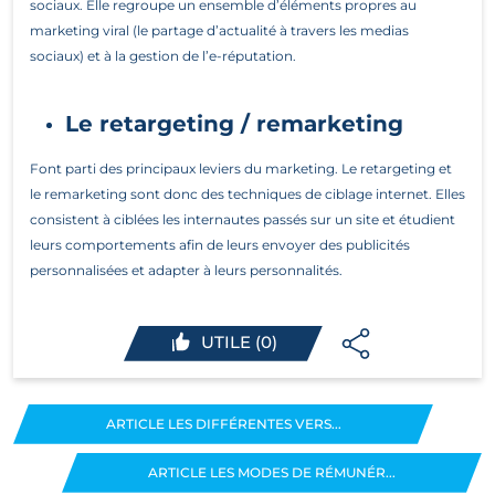
sociaux. Elle regroupe un ensemble d’éléments propres au
marketing viral (le partage d’actualité à travers les medias
sociaux) et à la gestion de l’e-réputation.
Le retargeting / remarketing
Font parti des principaux leviers du marketing. Le retargeting et
le remarketing sont donc des techniques de ciblage internet. Elles
consistent à ciblées les internautes passés sur un site et étudient
leurs comportements afin de leurs envoyer des publicités
personnalisées et adapter à leurs personnalités.
UTILE (0)
ARTICLE LES DIFFÉRENTES VERS...
ARTICLE LES MODES DE RÉMUNÉR...