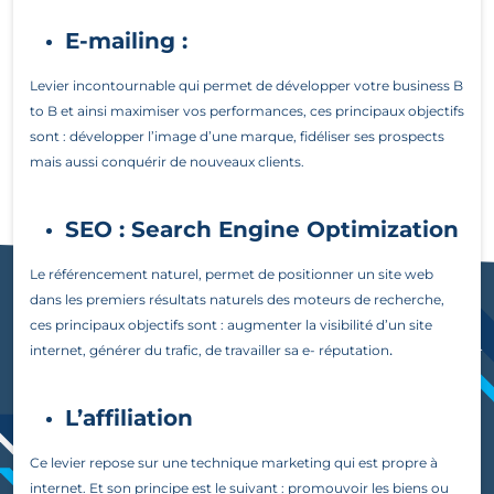
E-mailing :
Levier incontournable qui permet de développer votre business B
to B et ainsi maximiser vos performances, ces principaux objectifs
sont : développer l’image d’une marque, fidéliser ses prospects
mais aussi conquérir de nouveaux clients.
SEO : Search Engine Optimization
Le référencement naturel, permet de positionner un site web
dans les premiers résultats naturels des moteurs de recherche,
ces principaux objectifs sont : augmenter la visibilité d’un site
.
internet, générer du trafic, de travailler sa e- réputation
L’affiliation
Ce levier repose sur une technique marketing qui est propre à
internet. Et son principe est le suivant : promouvoir les biens ou