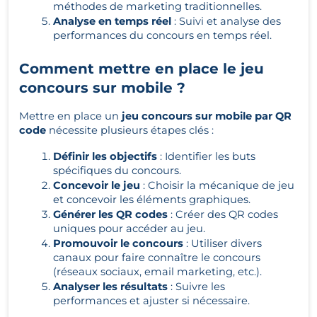
méthodes de marketing traditionnelles.
Analyse en temps réel
 : Suivi et analyse des 
performances du concours en temps réel.
Comment mettre en place le jeu 
concours sur mobile ?
Mettre en place un 
jeu concours sur mobile par QR 
code
 nécessite plusieurs étapes clés :
Définir les objectifs
 : Identifier les buts 
spécifiques du concours.
Concevoir le jeu
 : Choisir la mécanique de jeu 
et concevoir les éléments graphiques.
Générer les QR codes
 : Créer des QR codes 
uniques pour accéder au jeu.
Promouvoir le concours
 : Utiliser divers 
canaux pour faire connaître le concours 
(réseaux sociaux, email marketing, etc.).
Analyser les résultats
 : Suivre les 
performances et ajuster si nécessaire.