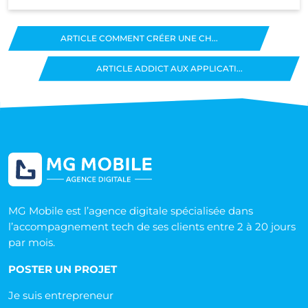
ARTICLE COMMENT CRÉER UNE CH...
ARTICLE ADDICT AUX APPLICATI...
MG Mobile est l’agence digitale spécialisée dans
l’accompagnement tech de ses clients entre 2 à 20 jours
par mois.
POSTER UN PROJET
Je suis entrepreneur