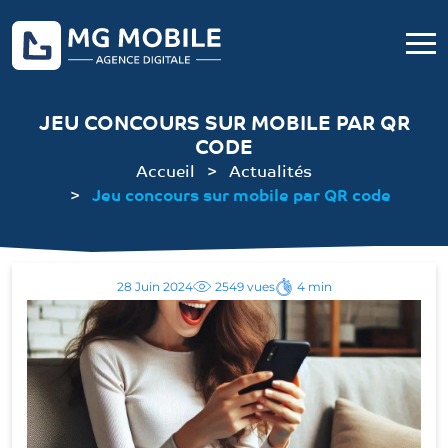
JEU CONCOURS SUR MOBILE PAR QR
CODE
Accueil
Actualités
Jeu concours sur mobile par QR code
28 Juin 2024
2549 vues
4 min