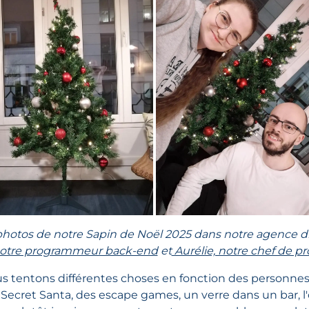
hotos de notre Sapin de Noël 2025 dans notre agence di
 notre programmeur back-end
et
Aurélie, notre chef de pr
 tentons différentes choses en fonction des personnes 
 Secret Santa, des escape games, un verre dans un bar, l