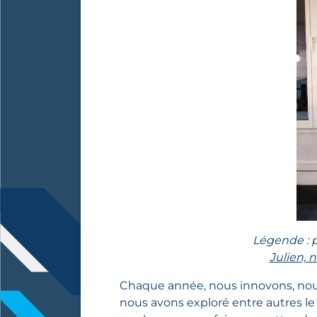
Légende : p
Julien,
Chaque année, nous innovons, nous
nous avons exploré entre autres le