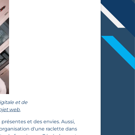
gitale et de
ojet web.
présentes et des envies. Aussi,
'organisation d'une raclette dans