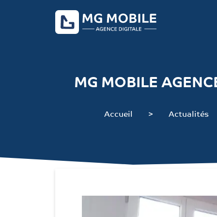
MG MOBILE AGENC
Accueil
Actualités